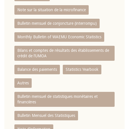
Note sur la situation de la microfinance
Bulletin mensuel de conjoncture (interrompu)
Monthly Bulletin of WAEMU Economic Statistics
Bilans et comptes de résultats des établissements de
crédit de l‘UMOA
Balance des paiements
Statistics Yearbook
Autres
Bulletin mensuel de statistiques monétaires et
financières
Bulletin Mensuel des Statistiques