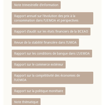
Note trimestrielle d‘information
Rapport annuel sur l‘évolution des prix à la
consommation dans l‘UEMOA et perspectives
Rapport d‘audit sur les états financiers de la BCEAO
Revue de la stabilité financière dans l‘UMOA
Rapport sur les conditions de banque dans L‘UEMOA
Rapport sur le commerce extérieur
Rapport sur la compétitivité des économies de
l‘UEMOA
Rapport sur la politique monétaire
Note thématique