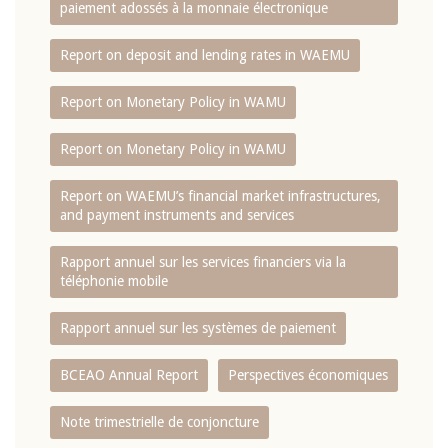
paiement adossés à la monnaie électronique
Report on deposit and lending rates in WAEMU
Report on Monetary Policy in WAMU
Report on Monetary Policy in WAMU
Report on WAEMU’s financial market infrastructures,
and payment instruments and services
Rapport annuel sur les services financiers via la
téléphonie mobile
Rapport annuel sur les systèmes de paiement
BCEAO Annual Report
Perspectives économiques
Note trimestrielle de conjoncture