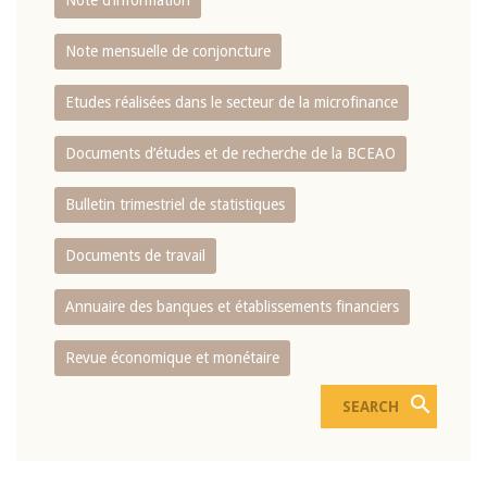
Note d’information
Note mensuelle de conjoncture
Etudes réalisées dans le secteur de la microfinance
Documents d’études et de recherche de la BCEAO
Bulletin trimestriel de statistiques
Documents de travail
Annuaire des banques et établissements financiers
Revue économique et monétaire