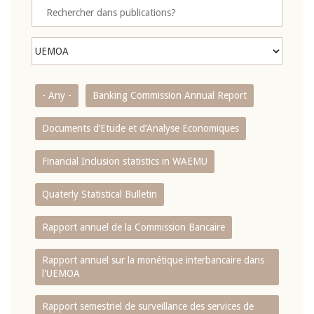
- Any -
Banking Commission Annual Report
Documents d’Etude et d’Analyse Economiques
Financial Inclusion statistics in WAEMU
Quaterly Statistical Bulletin
Rapport annuel de la Commission Bancaire
Rapport annuel sur la monétique interbancaire dans
l'UEMOA
Rapport semestriel de surveillance des services de