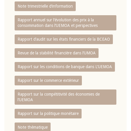
Note trimestrielle d‘information
Rapport annuel sur l‘évolution des prix à la
consommation dans l‘UEMOA et perspectives
Rapport d‘audit sur les états financiers de la BCEAO
Revue de la stabilité financière dans l‘UMOA
Rapport sur les conditions de banque dans L‘UEMOA
Rapport sur le commerce extérieur
Rapport sur la compétitivité des économies de
l‘UEMOA
Rapport sur la politique monétaire
Note thématique