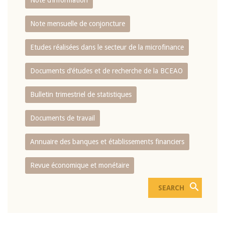
Note d’information
Note mensuelle de conjoncture
Etudes réalisées dans le secteur de la microfinance
Documents d’études et de recherche de la BCEAO
Bulletin trimestriel de statistiques
Documents de travail
Annuaire des banques et établissements financiers
Revue économique et monétaire