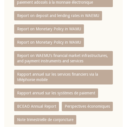
paiement adossés à la monnaie électronique
Report on deposit and lending rates in WAEMU
Report on Monetary Policy in WAMU
Report on Monetary Policy in WAMU
Report on WAEMU’s financial market infrastructures,
and payment instruments and services
Rapport annuel sur les services financiers via la
téléphonie mobile
Rapport annuel sur les systèmes de paiement
BCEAO Annual Report
Perspectives économiques
Note trimestrielle de conjoncture