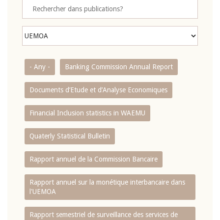
- Any -
Banking Commission Annual Report
Documents d’Etude et d’Analyse Economiques
Financial Inclusion statistics in WAEMU
Quaterly Statistical Bulletin
Rapport annuel de la Commission Bancaire
Rapport annuel sur la monétique interbancaire dans
l'UEMOA
Rapport semestriel de surveillance des services de