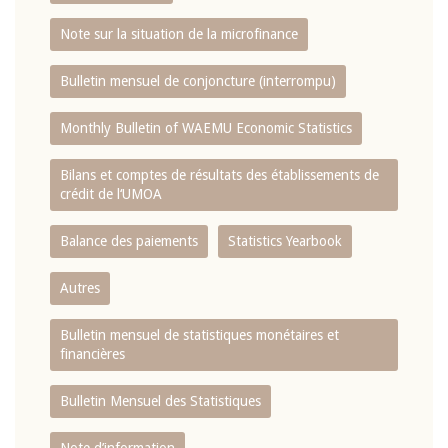
Note sur la situation de la microfinance
Bulletin mensuel de conjoncture (interrompu)
Monthly Bulletin of WAEMU Economic Statistics
Bilans et comptes de résultats des établissements de
crédit de l‘UMOA
Balance des paiements
Statistics Yearbook
Autres
Bulletin mensuel de statistiques monétaires et
financières
Bulletin Mensuel des Statistiques