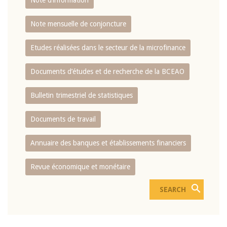
Note d’information
Note mensuelle de conjoncture
Etudes réalisées dans le secteur de la microfinance
Documents d’études et de recherche de la BCEAO
Bulletin trimestriel de statistiques
Documents de travail
Annuaire des banques et établissements financiers
Revue économique et monétaire