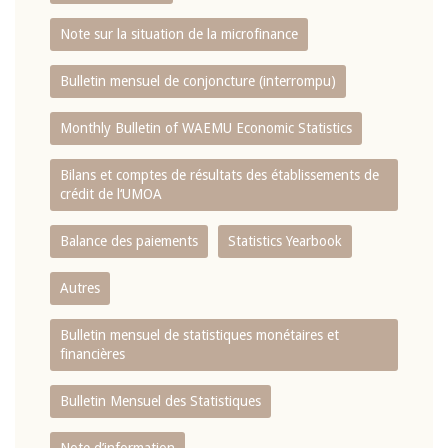
Note sur la situation de la microfinance
Bulletin mensuel de conjoncture (interrompu)
Monthly Bulletin of WAEMU Economic Statistics
Bilans et comptes de résultats des établissements de
crédit de l‘UMOA
Balance des paiements
Statistics Yearbook
Autres
Bulletin mensuel de statistiques monétaires et
financières
Bulletin Mensuel des Statistiques