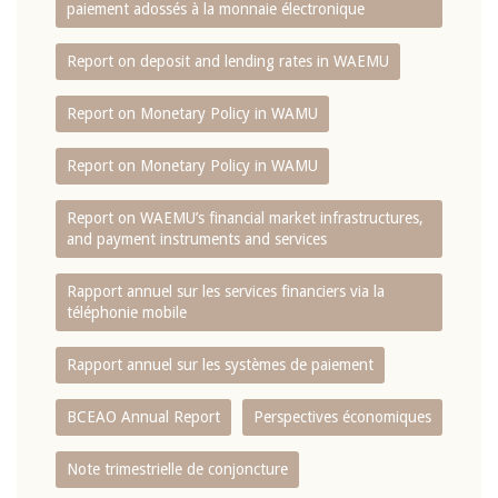
paiement adossés à la monnaie électronique
Report on deposit and lending rates in WAEMU
Report on Monetary Policy in WAMU
Report on Monetary Policy in WAMU
Report on WAEMU’s financial market infrastructures,
and payment instruments and services
Rapport annuel sur les services financiers via la
téléphonie mobile
Rapport annuel sur les systèmes de paiement
BCEAO Annual Report
Perspectives économiques
Note trimestrielle de conjoncture