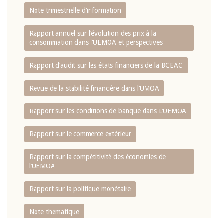
Note trimestrielle d‘information
Rapport annuel sur l‘évolution des prix à la
consommation dans l‘UEMOA et perspectives
Rapport d‘audit sur les états financiers de la BCEAO
Revue de la stabilité financière dans l‘UMOA
Rapport sur les conditions de banque dans L‘UEMOA
Rapport sur le commerce extérieur
Rapport sur la compétitivité des économies de
l‘UEMOA
Rapport sur la politique monétaire
Note thématique