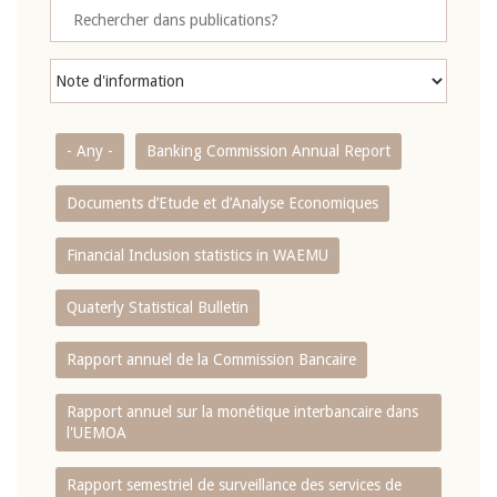
- Any -
Banking Commission Annual Report
Documents d’Etude et d’Analyse Economiques
Financial Inclusion statistics in WAEMU
Quaterly Statistical Bulletin
Rapport annuel de la Commission Bancaire
Rapport annuel sur la monétique interbancaire dans
l'UEMOA
Rapport semestriel de surveillance des services de