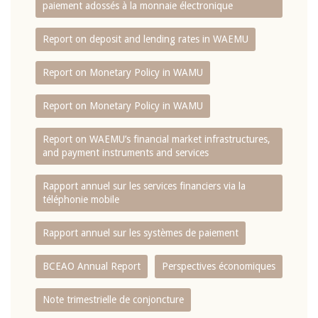
paiement adossés à la monnaie électronique
Report on deposit and lending rates in WAEMU
Report on Monetary Policy in WAMU
Report on Monetary Policy in WAMU
Report on WAEMU’s financial market infrastructures,
and payment instruments and services
Rapport annuel sur les services financiers via la
téléphonie mobile
Rapport annuel sur les systèmes de paiement
BCEAO Annual Report
Perspectives économiques
Note trimestrielle de conjoncture