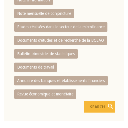
Note d’information
Note mensuelle de conjoncture
Etudes réalisées dans le secteur de la microfinance
Documents d’études et de recherche de la BCEAO
Bulletin trimestriel de statistiques
Documents de travail
Annuaire des banques et établissements financiers
Revue économique et monétaire