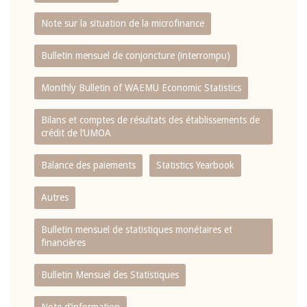
Note sur la situation de la microfinance
Bulletin mensuel de conjoncture (interrompu)
Monthly Bulletin of WAEMU Economic Statistics
Bilans et comptes de résultats des établissements de
crédit de l‘UMOA
Balance des paiements
Statistics Yearbook
Autres
Bulletin mensuel de statistiques monétaires et
financières
Bulletin Mensuel des Statistiques