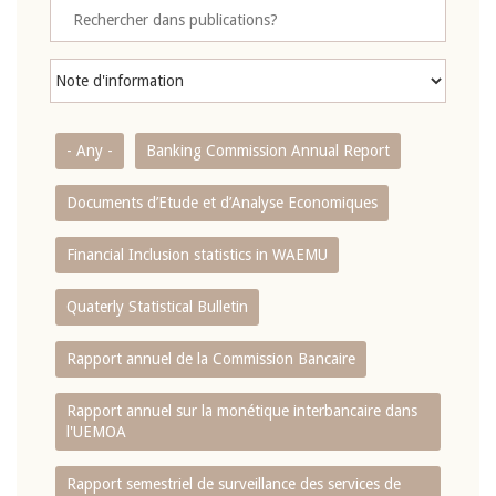
- Any -
Banking Commission Annual Report
Documents d’Etude et d’Analyse Economiques
Financial Inclusion statistics in WAEMU
Quaterly Statistical Bulletin
Rapport annuel de la Commission Bancaire
Rapport annuel sur la monétique interbancaire dans
l'UEMOA
Rapport semestriel de surveillance des services de