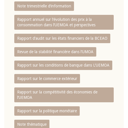
Note trimestrielle d‘information
Rapport annuel sur l‘évolution des prix à la
consommation dans l‘UEMOA et perspectives
Rapport d‘audit sur les états financiers de la BCEAO
Revue de la stabilité financière dans l‘UMOA
Rapport sur les conditions de banque dans L‘UEMOA
Rapport sur le commerce extérieur
Rapport sur la compétitivité des économies de
l‘UEMOA
Rapport sur la politique monétaire
Note thématique