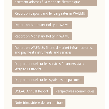
paiement adossés à la monnaie électronique
Report on deposit and lending rates in WAEMU
Report on Monetary Policy in WAMU
Report on Monetary Policy in WAMU
Report on WAEMU’s financial market infrastructures,
and payment instruments and services
Rapport annuel sur les services financiers via la
téléphonie mobile
Rapport annuel sur les systèmes de paiement
BCEAO Annual Report
Perspectives économiques
Note trimestrielle de conjoncture