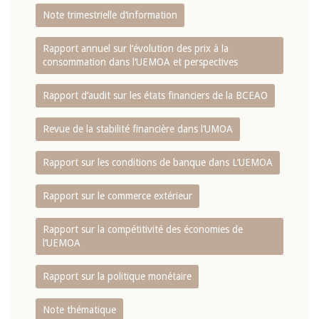
Note trimestrielle d‘information
Rapport annuel sur l‘évolution des prix à la
consommation dans l‘UEMOA et perspectives
Rapport d‘audit sur les états financiers de la BCEAO
Revue de la stabilité financière dans l‘UMOA
Rapport sur les conditions de banque dans L‘UEMOA
Rapport sur le commerce extérieur
Rapport sur la compétitivité des économies de
l‘UEMOA
Rapport sur la politique monétaire
Note thématique