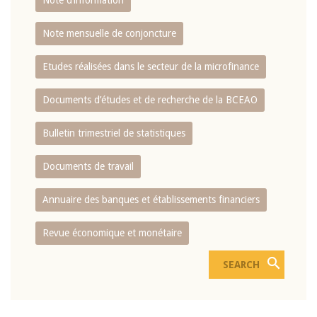
Note d’information
Note mensuelle de conjoncture
Etudes réalisées dans le secteur de la microfinance
Documents d’études et de recherche de la BCEAO
Bulletin trimestriel de statistiques
Documents de travail
Annuaire des banques et établissements financiers
Revue économique et monétaire