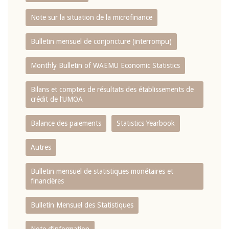
Note sur la situation de la microfinance
Bulletin mensuel de conjoncture (interrompu)
Monthly Bulletin of WAEMU Economic Statistics
Bilans et comptes de résultats des établissements de
crédit de l‘UMOA
Balance des paiements
Statistics Yearbook
Autres
Bulletin mensuel de statistiques monétaires et
financières
Bulletin Mensuel des Statistiques