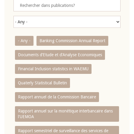
- Any -
Banking Commission Annual Report
Documents d’Etude et d’Analyse Economiques
Financial Inclusion statistics in WAEMU
Quaterly Statistical Bulletin
Rapport annuel de la Commission Bancaire
Rapport annuel sur la monétique interbancaire dans
l'UEMOA
Rapport semestriel de surveillance des services de