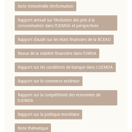
Note trimestrielle d‘information
Rapport annuel sur l‘évolution des prix à la
consommation dans l‘UEMOA et perspectives
Rapport d‘audit sur les états financiers de la BCEAO
Revue de la stabilité financière dans l‘UMOA
Rapport sur les conditions de banque dans L‘UEMOA
Rapport sur le commerce extérieur
Rapport sur la compétitivité des économies de
l‘UEMOA
Rapport sur la politique monétaire
Note thématique