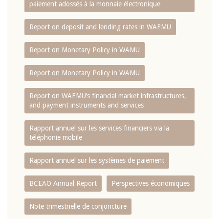
paiement adossés à la monnaie électronique
Report on deposit and lending rates in WAEMU
Report on Monetary Policy in WAMU
Report on Monetary Policy in WAMU
Report on WAEMU’s financial market infrastructures,
and payment instruments and services
Rapport annuel sur les services financiers via la
téléphonie mobile
Rapport annuel sur les systèmes de paiement
BCEAO Annual Report
Perspectives économiques
Note trimestrielle de conjoncture