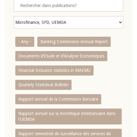
- Any -
Banking Commission Annual Report
Documents d’Etude et d’Analyse Economiques
Financial Inclusion statistics in WAEMU
Quaterly Statistical Bulletin
Rapport annuel de la Commission Bancaire
Rapport annuel sur la monétique interbancaire dans
l'UEMOA
Rapport semestriel de surveillance des services de