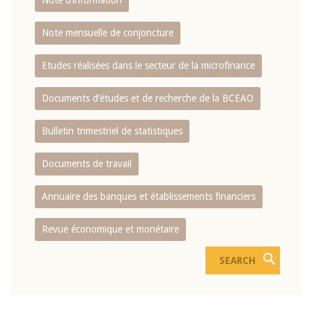
Note d’information
Note mensuelle de conjoncture
Etudes réalisées dans le secteur de la microfinance
Documents d’études et de recherche de la BCEAO
Bulletin trimestriel de statistiques
Documents de travail
Annuaire des banques et établissements financiers
Revue économique et monétaire