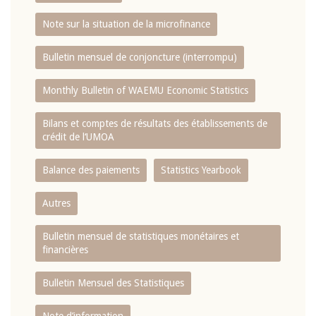
Note sur la situation de la microfinance
Bulletin mensuel de conjoncture (interrompu)
Monthly Bulletin of WAEMU Economic Statistics
Bilans et comptes de résultats des établissements de
crédit de l‘UMOA
Balance des paiements
Statistics Yearbook
Autres
Bulletin mensuel de statistiques monétaires et
financières
Bulletin Mensuel des Statistiques