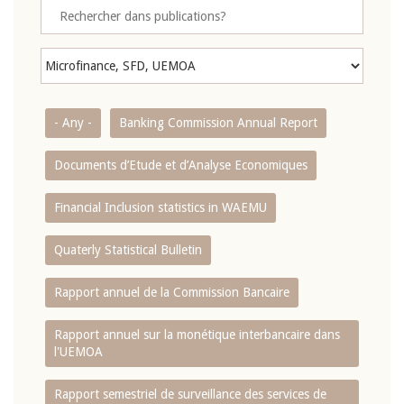
- Any -
Banking Commission Annual Report
Documents d’Etude et d’Analyse Economiques
Financial Inclusion statistics in WAEMU
Quaterly Statistical Bulletin
Rapport annuel de la Commission Bancaire
Rapport annuel sur la monétique interbancaire dans
l'UEMOA
Rapport semestriel de surveillance des services de