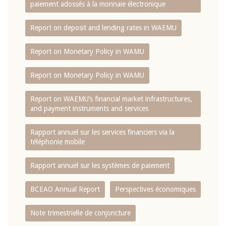
paiement adossés à la monnaie électronique
Report on deposit and lending rates in WAEMU
Report on Monetary Policy in WAMU
Report on Monetary Policy in WAMU
Report on WAEMU’s financial market infrastructures,
and payment instruments and services
Rapport annuel sur les services financiers via la
téléphonie mobile
Rapport annuel sur les systèmes de paiement
BCEAO Annual Report
Perspectives économiques
Note trimestrielle de conjoncture