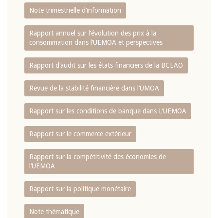
Note trimestrielle d‘information
Rapport annuel sur l‘évolution des prix à la
consommation dans l‘UEMOA et perspectives
Rapport d‘audit sur les états financiers de la BCEAO
Revue de la stabilité financière dans l‘UMOA
Rapport sur les conditions de banque dans L‘UEMOA
Rapport sur le commerce extérieur
Rapport sur la compétitivité des économies de
l‘UEMOA
Rapport sur la politique monétaire
Note thématique