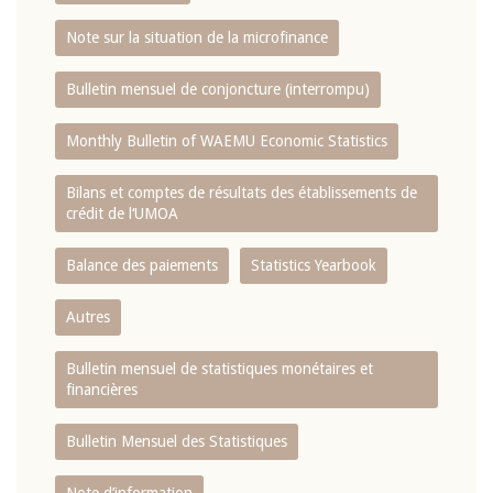
Note sur la situation de la microfinance
Bulletin mensuel de conjoncture (interrompu)
Monthly Bulletin of WAEMU Economic Statistics
Bilans et comptes de résultats des établissements de
crédit de l‘UMOA
Balance des paiements
Statistics Yearbook
Autres
Bulletin mensuel de statistiques monétaires et
financières
Bulletin Mensuel des Statistiques