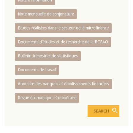
Note d’information
Note mensuelle de conjoncture
Etudes réalisées dans le secteur de la microfinance
Documents d’études et de recherche de la BCEAO
Bulletin trimestriel de statistiques
Documents de travail
Annuaire des banques et établissements financiers
Revue économique et monétaire