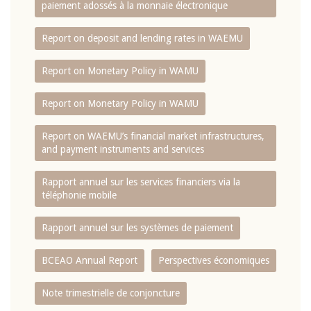
paiement adossés à la monnaie électronique
Report on deposit and lending rates in WAEMU
Report on Monetary Policy in WAMU
Report on Monetary Policy in WAMU
Report on WAEMU’s financial market infrastructures,
and payment instruments and services
Rapport annuel sur les services financiers via la
téléphonie mobile
Rapport annuel sur les systèmes de paiement
BCEAO Annual Report
Perspectives économiques
Note trimestrielle de conjoncture