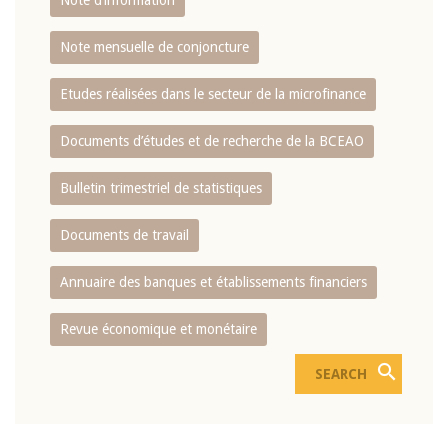
Note d’information
Note mensuelle de conjoncture
Etudes réalisées dans le secteur de la microfinance
Documents d’études et de recherche de la BCEAO
Bulletin trimestriel de statistiques
Documents de travail
Annuaire des banques et établissements financiers
Revue économique et monétaire