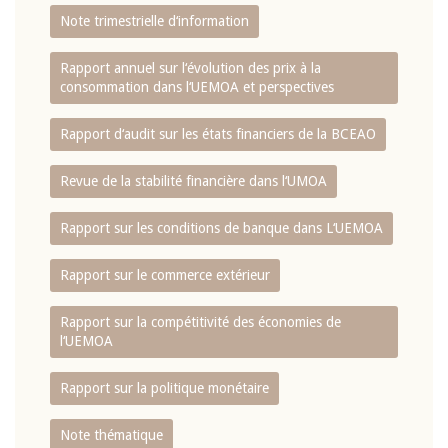
Note trimestrielle d‘information
Rapport annuel sur l‘évolution des prix à la
consommation dans l‘UEMOA et perspectives
Rapport d‘audit sur les états financiers de la BCEAO
Revue de la stabilité financière dans l‘UMOA
Rapport sur les conditions de banque dans L‘UEMOA
Rapport sur le commerce extérieur
Rapport sur la compétitivité des économies de
l‘UEMOA
Rapport sur la politique monétaire
Note thématique