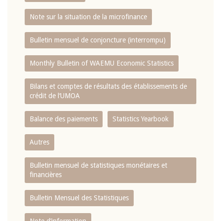
Note sur la situation de la microfinance
Bulletin mensuel de conjoncture (interrompu)
Monthly Bulletin of WAEMU Economic Statistics
Bilans et comptes de résultats des établissements de
crédit de l‘UMOA
Balance des paiements
Statistics Yearbook
Autres
Bulletin mensuel de statistiques monétaires et
financières
Bulletin Mensuel des Statistiques