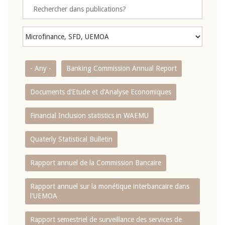
- Any -
Banking Commission Annual Report
Documents d’Etude et d’Analyse Economiques
Financial Inclusion statistics in WAEMU
Quaterly Statistical Bulletin
Rapport annuel de la Commission Bancaire
Rapport annuel sur la monétique interbancaire dans
l'UEMOA
Rapport semestriel de surveillance des services de