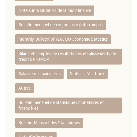
Note sur la situation de la microfinance
Bulletin mensuel de conjoncture (interrompu)
Monthly Bulletin of WAEMU Economic Statistics
Bilans et comptes de résultats des établissements de
crédit de l‘UMOA
Balance des paiements
Statistics Yearbook
Autres
Bulletin mensuel de statistiques monétaires et
financières
Bulletin Mensuel des Statistiques