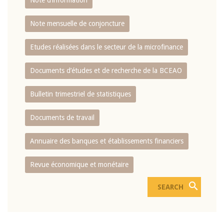
Note d’information
Note mensuelle de conjoncture
Etudes réalisées dans le secteur de la microfinance
Documents d’études et de recherche de la BCEAO
Bulletin trimestriel de statistiques
Documents de travail
Annuaire des banques et établissements financiers
Revue économique et monétaire