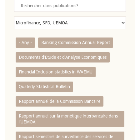
- Any -
Banking Commission Annual Report
Documents d’Etude et d’Analyse Economiques
Financial Inclusion statistics in WAEMU
Quaterly Statistical Bulletin
Rapport annuel de la Commission Bancaire
Rapport annuel sur la monétique interbancaire dans
l'UEMOA
Rapport semestriel de surveillance des services de