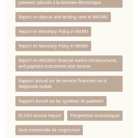
paiement adossés à la monnaie électronique
Report on deposit and lending rates in WAEMU
Report on Monetary Policy in WAMU
Report on Monetary Policy in WAMU
Report on WAEMU’s financial market infrastructures,
and payment instruments and services
Rapport annuel sur les services financiers via la
téléphonie mobile
Rapport annuel sur les systèmes de paiement
BCEAO Annual Report
Perspectives économiques
Note trimestrielle de conjoncture