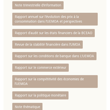
Note trimestrielle d‘information
Rapport annuel sur l‘évolution des prix à la
consommation dans l‘UEMOA et perspectives
Rapport d‘audit sur les états financiers de la BCEAO
Revue de la stabilité financière dans l‘UMOA
Rapport sur les conditions de banque dans L‘UEMOA
Rapport sur le commerce extérieur
Rapport sur la compétitivité des économies de
l‘UEMOA
Rapport sur la politique monétaire
Note thématique