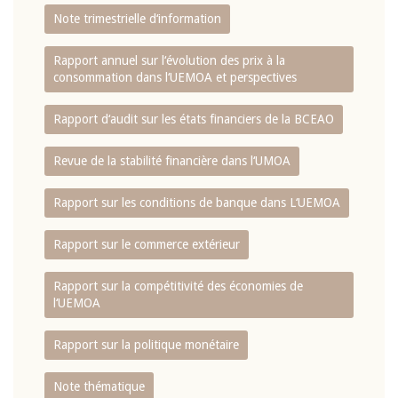
Note trimestrielle d‘information
Rapport annuel sur l‘évolution des prix à la
consommation dans l‘UEMOA et perspectives
Rapport d‘audit sur les états financiers de la BCEAO
Revue de la stabilité financière dans l‘UMOA
Rapport sur les conditions de banque dans L‘UEMOA
Rapport sur le commerce extérieur
Rapport sur la compétitivité des économies de
l‘UEMOA
Rapport sur la politique monétaire
Note thématique