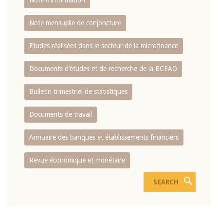
Note d’information
Note mensuelle de conjoncture
Etudes réalisées dans le secteur de la microfinance
Documents d’études et de recherche de la BCEAO
Bulletin trimestriel de statistiques
Documents de travail
Annuaire des banques et établissements financiers
Revue économique et monétaire