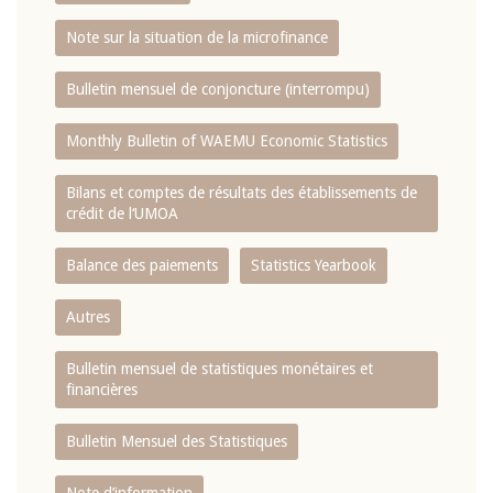
Note sur la situation de la microfinance
Bulletin mensuel de conjoncture (interrompu)
Monthly Bulletin of WAEMU Economic Statistics
Bilans et comptes de résultats des établissements de
crédit de l‘UMOA
Balance des paiements
Statistics Yearbook
Autres
Bulletin mensuel de statistiques monétaires et
financières
Bulletin Mensuel des Statistiques