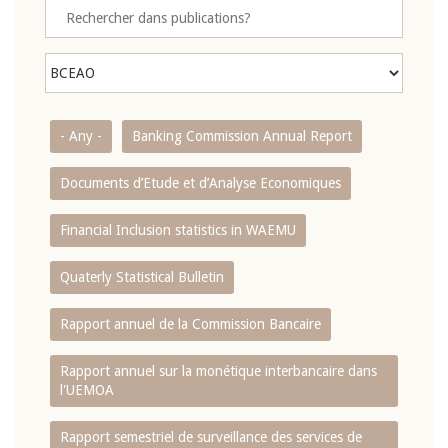
- Any -
Banking Commission Annual Report
Documents d’Etude et d’Analyse Economiques
Financial Inclusion statistics in WAEMU
Quaterly Statistical Bulletin
Rapport annuel de la Commission Bancaire
Rapport annuel sur la monétique interbancaire dans
l'UEMOA
Rapport semestriel de surveillance des services de