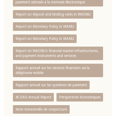
paiement adossés à la monnaie électronique
Report on deposit and lending rates in WAEMU
Report on Monetary Policy in WAMU
Report on Monetary Policy in WAMU
Report on WAEMU’s financial market infrastructures,
and payment instruments and services
Rapport annuel sur les services financiers via la
téléphonie mobile
Rapport annuel sur les systèmes de paiement
BCEAO Annual Report
Perspectives économiques
Note trimestrielle de conjoncture