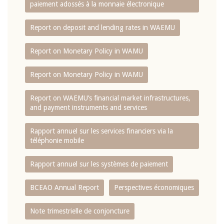
paiement adossés à la monnaie électronique
Report on deposit and lending rates in WAEMU
Report on Monetary Policy in WAMU
Report on Monetary Policy in WAMU
Report on WAEMU’s financial market infrastructures,
and payment instruments and services
Rapport annuel sur les services financiers via la
téléphonie mobile
Rapport annuel sur les systèmes de paiement
BCEAO Annual Report
Perspectives économiques
Note trimestrielle de conjoncture