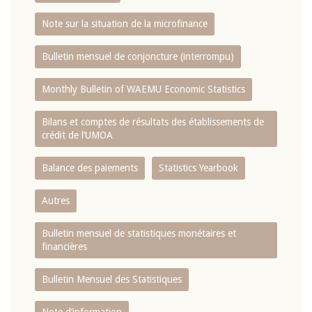
Note sur la situation de la microfinance
Bulletin mensuel de conjoncture (interrompu)
Monthly Bulletin of WAEMU Economic Statistics
Bilans et comptes de résultats des établissements de
crédit de l‘UMOA
Balance des paiements
Statistics Yearbook
Autres
Bulletin mensuel de statistiques monétaires et
financières
Bulletin Mensuel des Statistiques