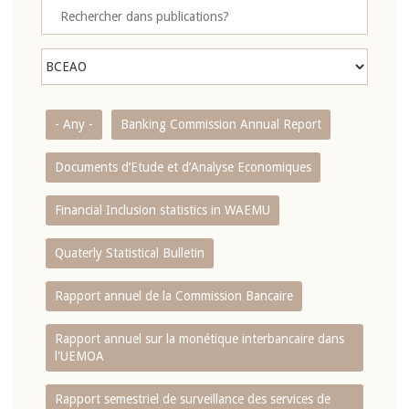
- Any -
Banking Commission Annual Report
Documents d’Etude et d’Analyse Economiques
Financial Inclusion statistics in WAEMU
Quaterly Statistical Bulletin
Rapport annuel de la Commission Bancaire
Rapport annuel sur la monétique interbancaire dans
l'UEMOA
Rapport semestriel de surveillance des services de