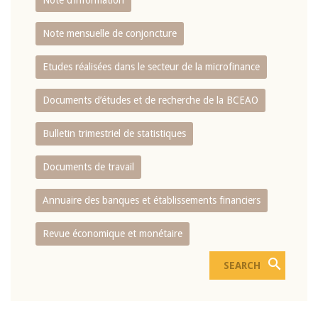
Note d’information
Note mensuelle de conjoncture
Etudes réalisées dans le secteur de la microfinance
Documents d’études et de recherche de la BCEAO
Bulletin trimestriel de statistiques
Documents de travail
Annuaire des banques et établissements financiers
Revue économique et monétaire