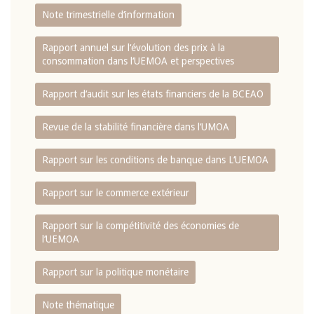
Note trimestrielle d‘information
Rapport annuel sur l‘évolution des prix à la
consommation dans l‘UEMOA et perspectives
Rapport d‘audit sur les états financiers de la BCEAO
Revue de la stabilité financière dans l‘UMOA
Rapport sur les conditions de banque dans L‘UEMOA
Rapport sur le commerce extérieur
Rapport sur la compétitivité des économies de
l‘UEMOA
Rapport sur la politique monétaire
Note thématique