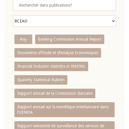
- Any -
Banking Commission Annual Report
Documents d’Etude et d’Analyse Economiques
Financial Inclusion statistics in WAEMU
Quaterly Statistical Bulletin
Rapport annuel de la Commission Bancaire
Rapport annuel sur la monétique interbancaire dans
l'UEMOA
Rapport semestriel de surveillance des services de