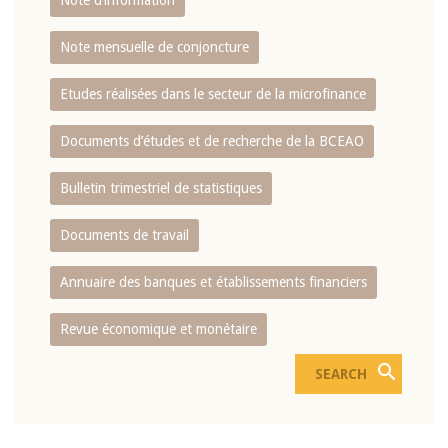
Note d’information
Note mensuelle de conjoncture
Etudes réalisées dans le secteur de la microfinance
Documents d’études et de recherche de la BCEAO
Bulletin trimestriel de statistiques
Documents de travail
Annuaire des banques et établissements financiers
Revue économique et monétaire