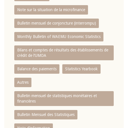
Note sur la situation de la microfinance
Bulletin mensuel de conjoncture (interrompu)
Monthly Bulletin of WAEMU Economic Statistics
Bilans et comptes de résultats des établissements de
crédit de l‘UMOA
Balance des paiements
Statistics Yearbook
Autres
Bulletin mensuel de statistiques monétaires et
financières
Bulletin Mensuel des Statistiques