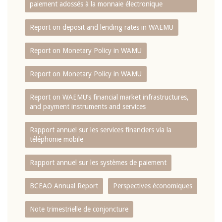
paiement adossés à la monnaie électronique
Report on deposit and lending rates in WAEMU
Report on Monetary Policy in WAMU
Report on Monetary Policy in WAMU
Report on WAEMU’s financial market infrastructures,
and payment instruments and services
Rapport annuel sur les services financiers via la
téléphonie mobile
Rapport annuel sur les systèmes de paiement
BCEAO Annual Report
Perspectives économiques
Note trimestrielle de conjoncture