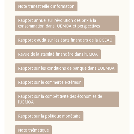
Note trimestrielle d‘information
Rapport annuel sur l‘évolution des prix à la
consommation dans l‘UEMOA et perspectives
Rapport d‘audit sur les états financiers de la BCEAO
Revue de la stabilité financière dans l‘UMOA
Rapport sur les conditions de banque dans L‘UEMOA
Rapport sur le commerce extérieur
Rapport sur la compétitivité des économies de
l‘UEMOA
Rapport sur la politique monétaire
Note thématique