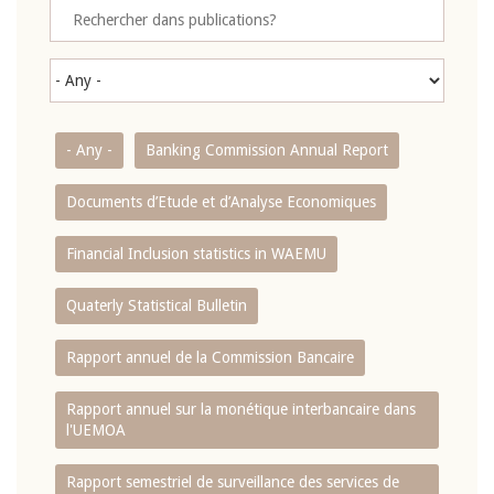
- Any -
Banking Commission Annual Report
Documents d’Etude et d’Analyse Economiques
Financial Inclusion statistics in WAEMU
Quaterly Statistical Bulletin
Rapport annuel de la Commission Bancaire
Rapport annuel sur la monétique interbancaire dans
l'UEMOA
Rapport semestriel de surveillance des services de