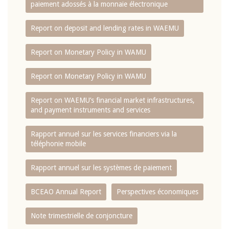
paiement adossés à la monnaie électronique
Report on deposit and lending rates in WAEMU
Report on Monetary Policy in WAMU
Report on Monetary Policy in WAMU
Report on WAEMU’s financial market infrastructures,
and payment instruments and services
Rapport annuel sur les services financiers via la
téléphonie mobile
Rapport annuel sur les systèmes de paiement
BCEAO Annual Report
Perspectives économiques
Note trimestrielle de conjoncture