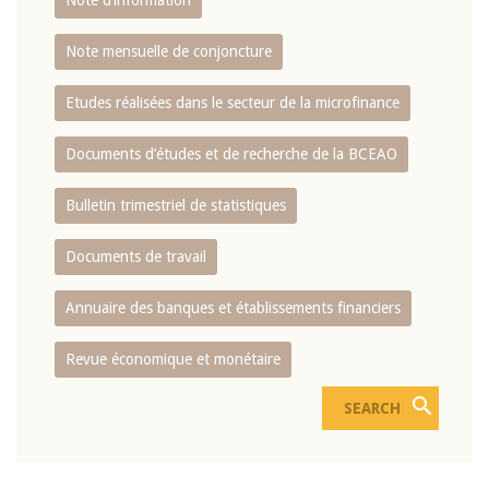
Note d’information
Note mensuelle de conjoncture
Etudes réalisées dans le secteur de la microfinance
Documents d’études et de recherche de la BCEAO
Bulletin trimestriel de statistiques
Documents de travail
Annuaire des banques et établissements financiers
Revue économique et monétaire