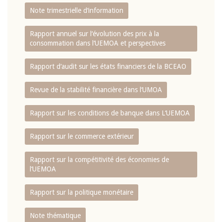
Note trimestrielle d‘information
Rapport annuel sur l‘évolution des prix à la
consommation dans l‘UEMOA et perspectives
Rapport d‘audit sur les états financiers de la BCEAO
Revue de la stabilité financière dans l‘UMOA
Rapport sur les conditions de banque dans L‘UEMOA
Rapport sur le commerce extérieur
Rapport sur la compétitivité des économies de
l‘UEMOA
Rapport sur la politique monétaire
Note thématique