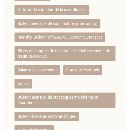
Note sur la situation de la microfinance
Bulletin mensuel de conjoncture (interrompu)
Monthly Bulletin of WAEMU Economic Statistics
Bilans et comptes de résultats des établissements de
crédit de l‘UMOA
Balance des paiements
Statistics Yearbook
Autres
Bulletin mensuel de statistiques monétaires et
financières
Bulletin Mensuel des Statistiques