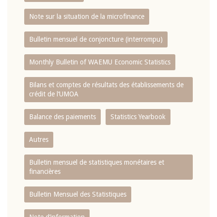
Note sur la situation de la microfinance
Bulletin mensuel de conjoncture (interrompu)
Monthly Bulletin of WAEMU Economic Statistics
Bilans et comptes de résultats des établissements de
crédit de l‘UMOA
Balance des paiements
Statistics Yearbook
Autres
Bulletin mensuel de statistiques monétaires et
financières
Bulletin Mensuel des Statistiques