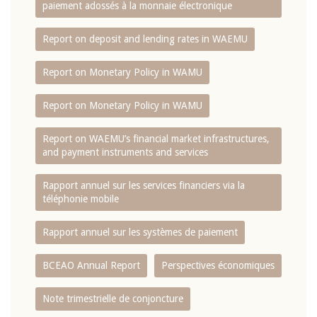
paiement adossés à la monnaie électronique
Report on deposit and lending rates in WAEMU
Report on Monetary Policy in WAMU
Report on Monetary Policy in WAMU
Report on WAEMU’s financial market infrastructures,
and payment instruments and services
Rapport annuel sur les services financiers via la
téléphonie mobile
Rapport annuel sur les systèmes de paiement
BCEAO Annual Report
Perspectives économiques
Note trimestrielle de conjoncture