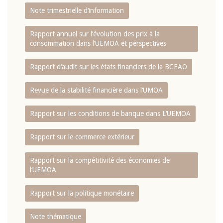
Note trimestrielle d‘information
Rapport annuel sur l‘évolution des prix à la
consommation dans l‘UEMOA et perspectives
Rapport d‘audit sur les états financiers de la BCEAO
Revue de la stabilité financière dans l‘UMOA
Rapport sur les conditions de banque dans L‘UEMOA
Rapport sur le commerce extérieur
Rapport sur la compétitivité des économies de
l‘UEMOA
Rapport sur la politique monétaire
Note thématique