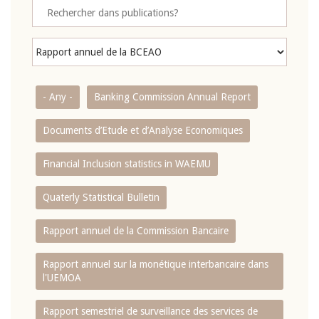
- Any -
Banking Commission Annual Report
Documents d’Etude et d’Analyse Economiques
Financial Inclusion statistics in WAEMU
Quaterly Statistical Bulletin
Rapport annuel de la Commission Bancaire
Rapport annuel sur la monétique interbancaire dans
l'UEMOA
Rapport semestriel de surveillance des services de