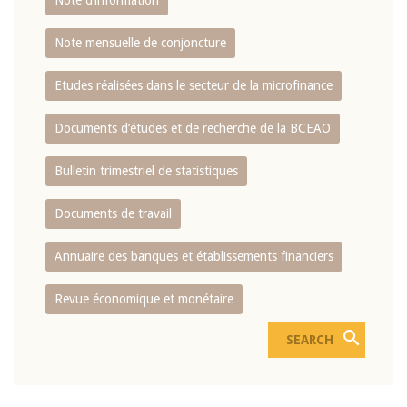
Note d’information
Note mensuelle de conjoncture
Etudes réalisées dans le secteur de la microfinance
Documents d’études et de recherche de la BCEAO
Bulletin trimestriel de statistiques
Documents de travail
Annuaire des banques et établissements financiers
Revue économique et monétaire