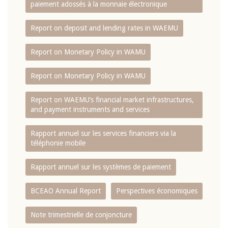
paiement adossés à la monnaie électronique
Report on deposit and lending rates in WAEMU
Report on Monetary Policy in WAMU
Report on Monetary Policy in WAMU
Report on WAEMU’s financial market infrastructures,
and payment instruments and services
Rapport annuel sur les services financiers via la
téléphonie mobile
Rapport annuel sur les systèmes de paiement
BCEAO Annual Report
Perspectives économiques
Note trimestrielle de conjoncture