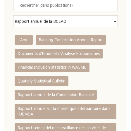
- Any -
Banking Commission Annual Report
Documents d’Etude et d’Analyse Economiques
Financial Inclusion statistics in WAEMU
Quaterly Statistical Bulletin
Rapport annuel de la Commission Bancaire
Rapport annuel sur la monétique interbancaire dans
l'UEMOA
Rapport semestriel de surveillance des services de