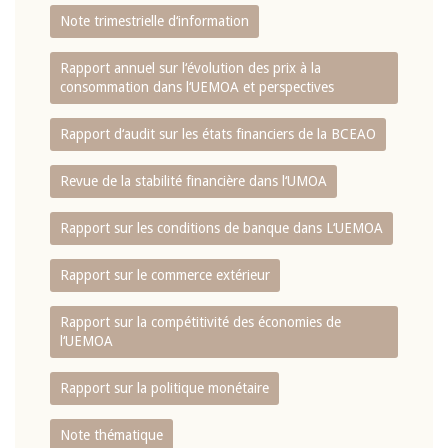
Note trimestrielle d‘information
Rapport annuel sur l‘évolution des prix à la
consommation dans l‘UEMOA et perspectives
Rapport d‘audit sur les états financiers de la BCEAO
Revue de la stabilité financière dans l‘UMOA
Rapport sur les conditions de banque dans L‘UEMOA
Rapport sur le commerce extérieur
Rapport sur la compétitivité des économies de
l‘UEMOA
Rapport sur la politique monétaire
Note thématique