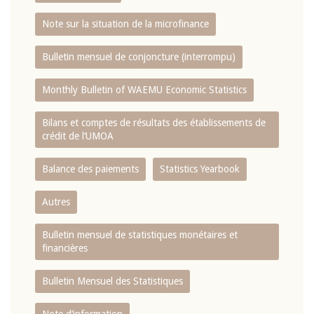
Note sur la situation de la microfinance
Bulletin mensuel de conjoncture (interrompu)
Monthly Bulletin of WAEMU Economic Statistics
Bilans et comptes de résultats des établissements de
crédit de l‘UMOA
Balance des paiements
Statistics Yearbook
Autres
Bulletin mensuel de statistiques monétaires et
financières
Bulletin Mensuel des Statistiques