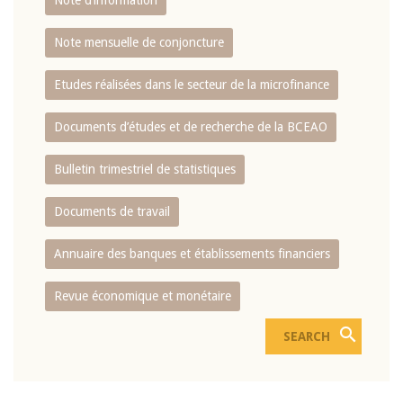
Note d’information
Note mensuelle de conjoncture
Etudes réalisées dans le secteur de la microfinance
Documents d’études et de recherche de la BCEAO
Bulletin trimestriel de statistiques
Documents de travail
Annuaire des banques et établissements financiers
Revue économique et monétaire