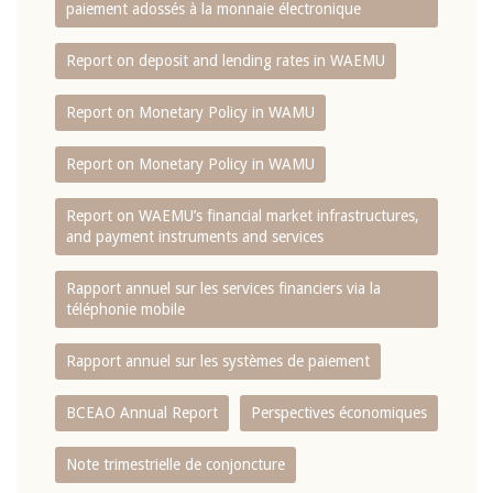
paiement adossés à la monnaie électronique
Report on deposit and lending rates in WAEMU
Report on Monetary Policy in WAMU
Report on Monetary Policy in WAMU
Report on WAEMU’s financial market infrastructures,
and payment instruments and services
Rapport annuel sur les services financiers via la
téléphonie mobile
Rapport annuel sur les systèmes de paiement
BCEAO Annual Report
Perspectives économiques
Note trimestrielle de conjoncture