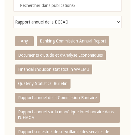
- Any -
Banking Commission Annual Report
Documents d’Etude et d’Analyse Economiques
Financial Inclusion statistics in WAEMU
Quaterly Statistical Bulletin
Rapport annuel de la Commission Bancaire
Rapport annuel sur la monétique interbancaire dans
l'UEMOA
Rapport semestriel de surveillance des services de