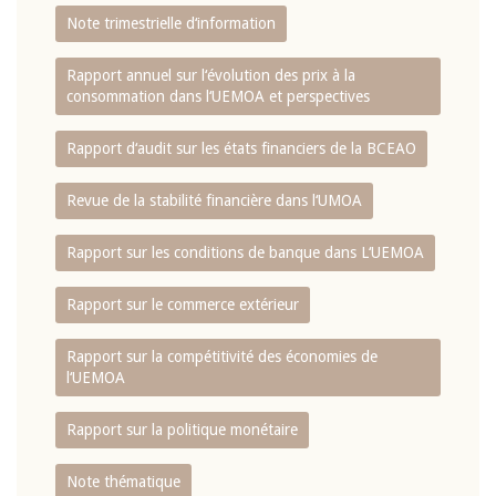
Note trimestrielle d‘information
Rapport annuel sur l‘évolution des prix à la
consommation dans l‘UEMOA et perspectives
Rapport d‘audit sur les états financiers de la BCEAO
Revue de la stabilité financière dans l‘UMOA
Rapport sur les conditions de banque dans L‘UEMOA
Rapport sur le commerce extérieur
Rapport sur la compétitivité des économies de
l‘UEMOA
Rapport sur la politique monétaire
Note thématique