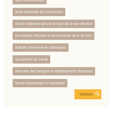
Note d’information
Note mensuelle de conjoncture
Etudes réalisées dans le secteur de la microfinance
Documents d’études et de recherche de la BCEAO
Bulletin trimestriel de statistiques
Documents de travail
Annuaire des banques et établissements financiers
Revue économique et monétaire