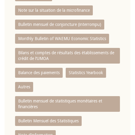
Note sur la situation de la microfinance
Bulletin mensuel de conjoncture (interrompu)
Monthly Bulletin of WAEMU Economic Statistics
Bilans et comptes de résultats des établissements de
crédit de l‘UMOA
Balance des paiements
Statistics Yearbook
Autres
Bulletin mensuel de statistiques monétaires et
financières
Bulletin Mensuel des Statistiques