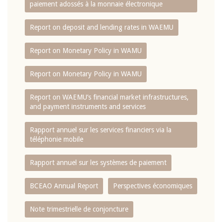
paiement adossés à la monnaie électronique
Report on deposit and lending rates in WAEMU
Report on Monetary Policy in WAMU
Report on Monetary Policy in WAMU
Report on WAEMU’s financial market infrastructures,
and payment instruments and services
Rapport annuel sur les services financiers via la
téléphonie mobile
Rapport annuel sur les systèmes de paiement
BCEAO Annual Report
Perspectives économiques
Note trimestrielle de conjoncture