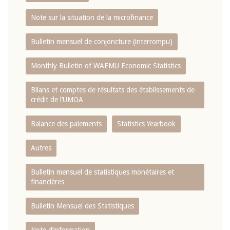
Note sur la situation de la microfinance
Bulletin mensuel de conjoncture (interrompu)
Monthly Bulletin of WAEMU Economic Statistics
Bilans et comptes de résultats des établissements de
crédit de l‘UMOA
Balance des paiements
Statistics Yearbook
Autres
Bulletin mensuel de statistiques monétaires et
financières
Bulletin Mensuel des Statistiques