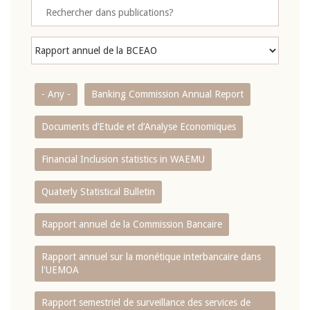
- Any -
Banking Commission Annual Report
Documents d’Etude et d’Analyse Economiques
Financial Inclusion statistics in WAEMU
Quaterly Statistical Bulletin
Rapport annuel de la Commission Bancaire
Rapport annuel sur la monétique interbancaire dans
l'UEMOA
Rapport semestriel de surveillance des services de