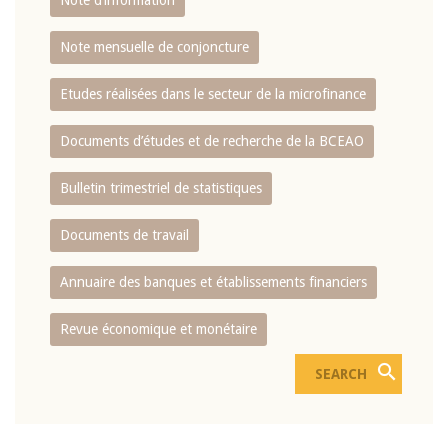
Note d’information
Note mensuelle de conjoncture
Etudes réalisées dans le secteur de la microfinance
Documents d’études et de recherche de la BCEAO
Bulletin trimestriel de statistiques
Documents de travail
Annuaire des banques et établissements financiers
Revue économique et monétaire