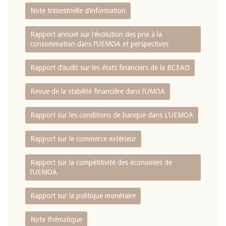
Note trimestrielle d‘information
Rapport annuel sur l‘évolution des prix à la
consommation dans l‘UEMOA et perspectives
Rapport d‘audit sur les états financiers de la BCEAO
Revue de la stabilité financière dans l‘UMOA
Rapport sur les conditions de banque dans L‘UEMOA
Rapport sur le commerce extérieur
Rapport sur la compétitivité des économies de
l‘UEMOA
Rapport sur la politique monétaire
Note thématique