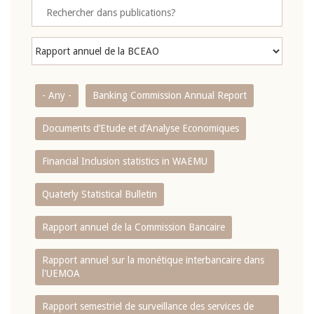
- Any -
Banking Commission Annual Report
Documents d’Etude et d’Analyse Economiques
Financial Inclusion statistics in WAEMU
Quaterly Statistical Bulletin
Rapport annuel de la Commission Bancaire
Rapport annuel sur la monétique interbancaire dans
l'UEMOA
Rapport semestriel de surveillance des services de