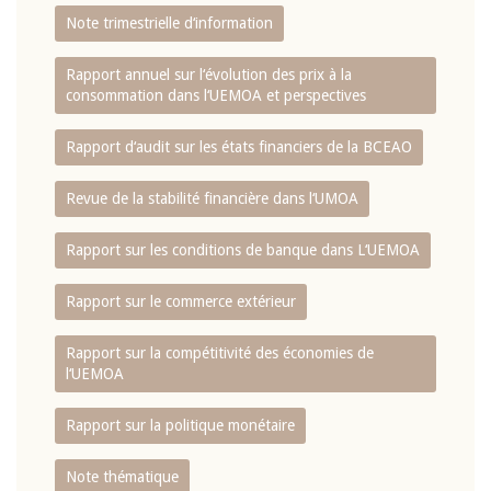
Note trimestrielle d‘information
Rapport annuel sur l‘évolution des prix à la
consommation dans l‘UEMOA et perspectives
Rapport d‘audit sur les états financiers de la BCEAO
Revue de la stabilité financière dans l‘UMOA
Rapport sur les conditions de banque dans L‘UEMOA
Rapport sur le commerce extérieur
Rapport sur la compétitivité des économies de
l‘UEMOA
Rapport sur la politique monétaire
Note thématique