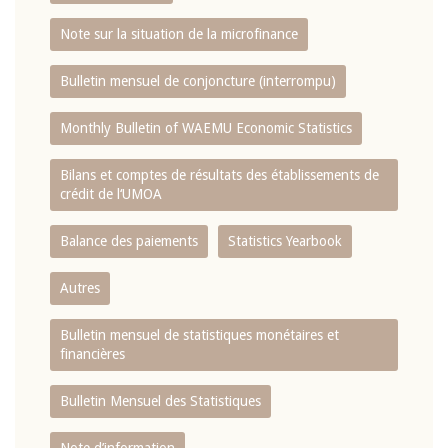
Note sur la situation de la microfinance
Bulletin mensuel de conjoncture (interrompu)
Monthly Bulletin of WAEMU Economic Statistics
Bilans et comptes de résultats des établissements de
crédit de l‘UMOA
Balance des paiements
Statistics Yearbook
Autres
Bulletin mensuel de statistiques monétaires et
financières
Bulletin Mensuel des Statistiques