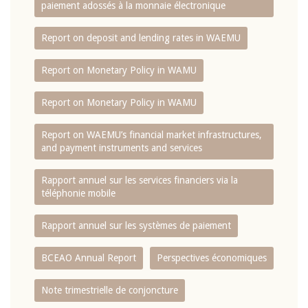
paiement adossés à la monnaie électronique
Report on deposit and lending rates in WAEMU
Report on Monetary Policy in WAMU
Report on Monetary Policy in WAMU
Report on WAEMU’s financial market infrastructures,
and payment instruments and services
Rapport annuel sur les services financiers via la
téléphonie mobile
Rapport annuel sur les systèmes de paiement
BCEAO Annual Report
Perspectives économiques
Note trimestrielle de conjoncture