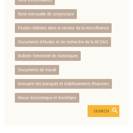
Note d’information
Note mensuelle de conjoncture
Etudes réalisées dans le secteur de la microfinance
Documents d’études et de recherche de la BCEAO
Bulletin trimestriel de statistiques
Documents de travail
Annuaire des banques et établissements financiers
Revue économique et monétaire