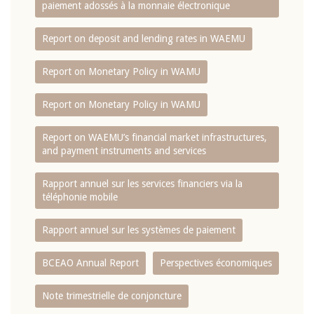
paiement adossés à la monnaie électronique
Report on deposit and lending rates in WAEMU
Report on Monetary Policy in WAMU
Report on Monetary Policy in WAMU
Report on WAEMU’s financial market infrastructures,
and payment instruments and services
Rapport annuel sur les services financiers via la
téléphonie mobile
Rapport annuel sur les systèmes de paiement
BCEAO Annual Report
Perspectives économiques
Note trimestrielle de conjoncture