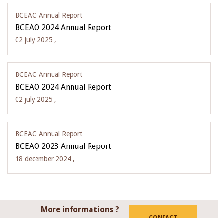
BCEAO Annual Report
BCEAO 2024 Annual Report
02 july 2025 ,
BCEAO Annual Report
BCEAO 2024 Annual Report
02 july 2025 ,
BCEAO Annual Report
BCEAO 2023 Annual Report
18 december 2024 ,
More informations ?
CONTACT