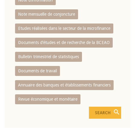
Note d’information
Note mensuelle de conjoncture
Etudes réalisées dans le secteur de la microfinance
Documents d’études et de recherche de la BCEAO
Bulletin trimestriel de statistiques
Documents de travail
Annuaire des banques et établissements financiers
Revue économique et monétaire