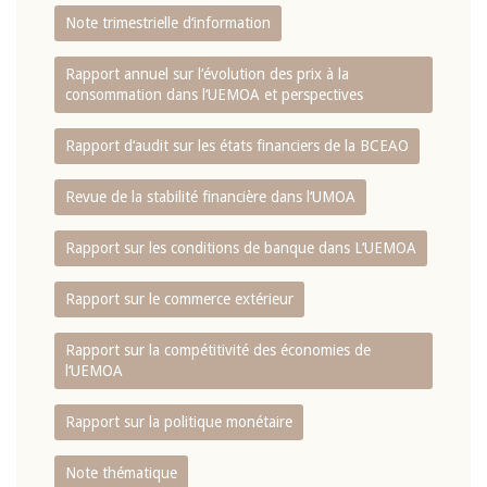
Note trimestrielle d‘information
Rapport annuel sur l‘évolution des prix à la
consommation dans l‘UEMOA et perspectives
Rapport d‘audit sur les états financiers de la BCEAO
Revue de la stabilité financière dans l‘UMOA
Rapport sur les conditions de banque dans L‘UEMOA
Rapport sur le commerce extérieur
Rapport sur la compétitivité des économies de
l‘UEMOA
Rapport sur la politique monétaire
Note thématique