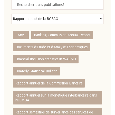
- Any -
Banking Commission Annual Report
Documents d’Etude et d’Analyse Economiques
Financial Inclusion statistics in WAEMU
Quaterly Statistical Bulletin
Rapport annuel de la Commission Bancaire
Rapport annuel sur la monétique interbancaire dans
l'UEMOA
Rapport semestriel de surveillance des services de