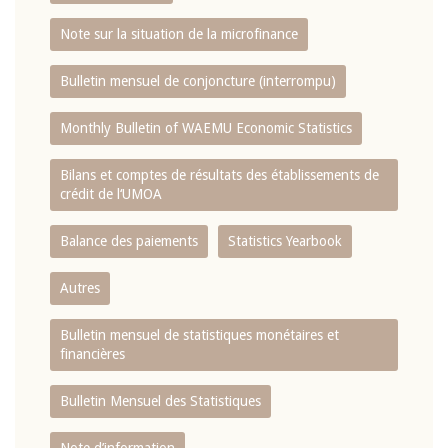
Note sur la situation de la microfinance
Bulletin mensuel de conjoncture (interrompu)
Monthly Bulletin of WAEMU Economic Statistics
Bilans et comptes de résultats des établissements de
crédit de l‘UMOA
Balance des paiements
Statistics Yearbook
Autres
Bulletin mensuel de statistiques monétaires et
financières
Bulletin Mensuel des Statistiques