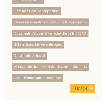
Note d’information
Note mensuelle de conjoncture
Etudes réalisées dans le secteur de la microfinance
Documents d’études et de recherche de la BCEAO
Bulletin trimestriel de statistiques
Documents de travail
Annuaire des banques et établissements financiers
Revue économique et monétaire