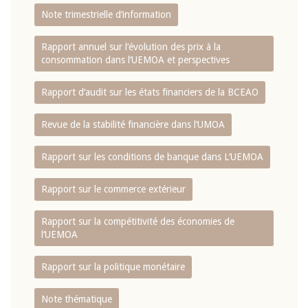
Note trimestrielle d‘information
Rapport annuel sur l‘évolution des prix à la
consommation dans l‘UEMOA et perspectives
Rapport d‘audit sur les états financiers de la BCEAO
Revue de la stabilité financière dans l‘UMOA
Rapport sur les conditions de banque dans L‘UEMOA
Rapport sur le commerce extérieur
Rapport sur la compétitivité des économies de
l‘UEMOA
Rapport sur la politique monétaire
Note thématique