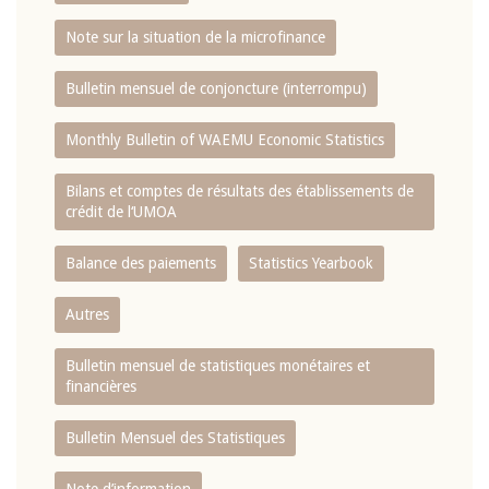
Note sur la situation de la microfinance
Bulletin mensuel de conjoncture (interrompu)
Monthly Bulletin of WAEMU Economic Statistics
Bilans et comptes de résultats des établissements de
crédit de l‘UMOA
Balance des paiements
Statistics Yearbook
Autres
Bulletin mensuel de statistiques monétaires et
financières
Bulletin Mensuel des Statistiques