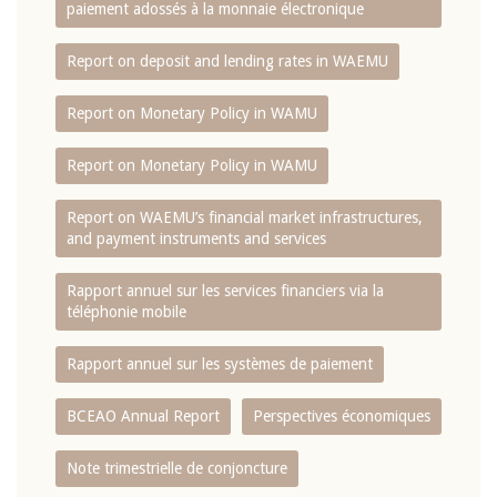
paiement adossés à la monnaie électronique
Report on deposit and lending rates in WAEMU
Report on Monetary Policy in WAMU
Report on Monetary Policy in WAMU
Report on WAEMU’s financial market infrastructures,
and payment instruments and services
Rapport annuel sur les services financiers via la
téléphonie mobile
Rapport annuel sur les systèmes de paiement
BCEAO Annual Report
Perspectives économiques
Note trimestrielle de conjoncture