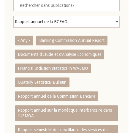
- Any -
Banking Commission Annual Report
Documents d’Etude et d’Analyse Economiques
Financial Inclusion statistics in WAEMU
Quaterly Statistical Bulletin
Rapport annuel de la Commission Bancaire
Rapport annuel sur la monétique interbancaire dans
l'UEMOA
Rapport semestriel de surveillance des services de