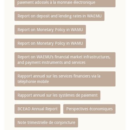
paiement adossés à la monnaie électronique
Report on deposit and lending rates in WAEMU
Report on Monetary Policy in WAMU
Report on Monetary Policy in WAMU
Report on WAEMU’s financial market infrastructures,
and payment instruments and services
Rapport annuel sur les services financiers via la
téléphonie mobile
Rapport annuel sur les systèmes de paiement
BCEAO Annual Report
Perspectives économiques
Note trimestrielle de conjoncture