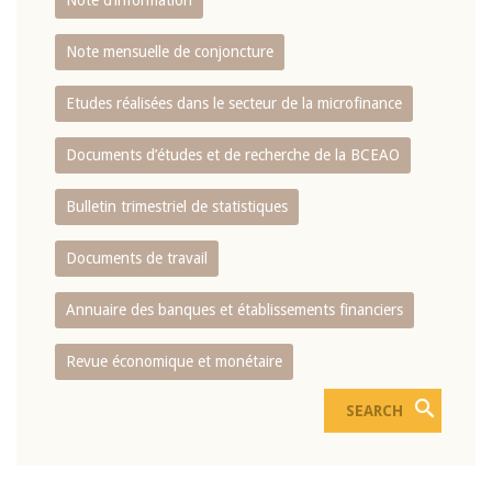
Note d’information
Note mensuelle de conjoncture
Etudes réalisées dans le secteur de la microfinance
Documents d’études et de recherche de la BCEAO
Bulletin trimestriel de statistiques
Documents de travail
Annuaire des banques et établissements financiers
Revue économique et monétaire