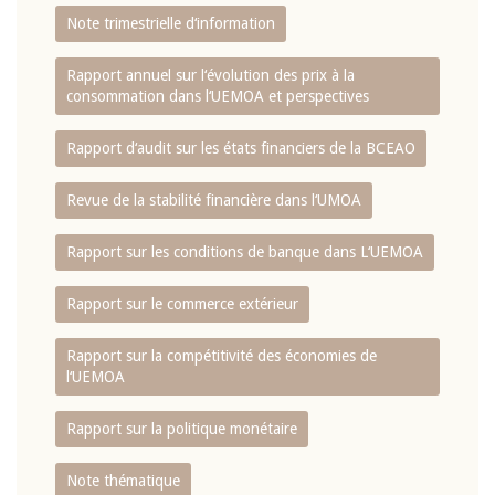
Note trimestrielle d‘information
Rapport annuel sur l‘évolution des prix à la
consommation dans l‘UEMOA et perspectives
Rapport d‘audit sur les états financiers de la BCEAO
Revue de la stabilité financière dans l‘UMOA
Rapport sur les conditions de banque dans L‘UEMOA
Rapport sur le commerce extérieur
Rapport sur la compétitivité des économies de
l‘UEMOA
Rapport sur la politique monétaire
Note thématique