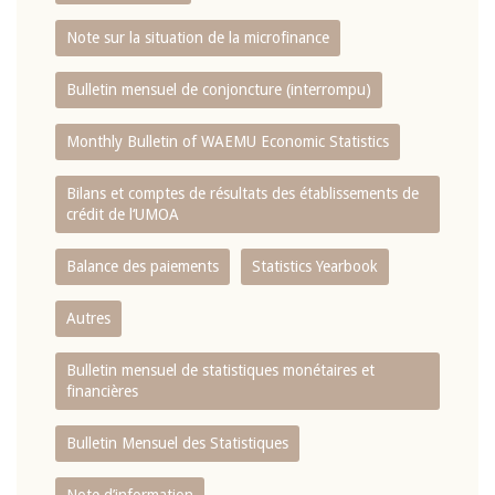
Note sur la situation de la microfinance
Bulletin mensuel de conjoncture (interrompu)
Monthly Bulletin of WAEMU Economic Statistics
Bilans et comptes de résultats des établissements de
crédit de l‘UMOA
Balance des paiements
Statistics Yearbook
Autres
Bulletin mensuel de statistiques monétaires et
financières
Bulletin Mensuel des Statistiques