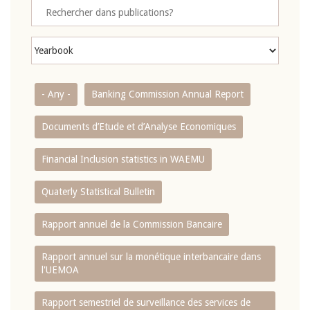
- Any -
Banking Commission Annual Report
Documents d’Etude et d’Analyse Economiques
Financial Inclusion statistics in WAEMU
Quaterly Statistical Bulletin
Rapport annuel de la Commission Bancaire
Rapport annuel sur la monétique interbancaire dans
l'UEMOA
Rapport semestriel de surveillance des services de