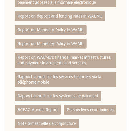
paiement adossés à la monnaie électronique
Report on deposit and lending rates in WAEMU
Report on Monetary Policy in WAMU
Report on Monetary Policy in WAMU
Report on WAEMU’s financial market infrastructures,
and payment instruments and services
Rapport annuel sur les services financiers via la
téléphonie mobile
Rapport annuel sur les systèmes de paiement
BCEAO Annual Report
Perspectives économiques
Note trimestrielle de conjoncture