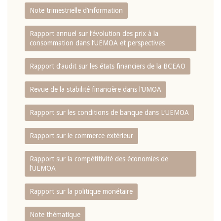
Note trimestrielle d‘information
Rapport annuel sur l‘évolution des prix à la
consommation dans l‘UEMOA et perspectives
Rapport d‘audit sur les états financiers de la BCEAO
Revue de la stabilité financière dans l‘UMOA
Rapport sur les conditions de banque dans L‘UEMOA
Rapport sur le commerce extérieur
Rapport sur la compétitivité des économies de
l‘UEMOA
Rapport sur la politique monétaire
Note thématique