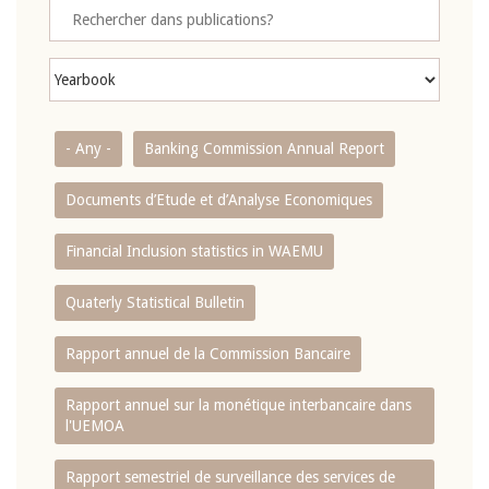
- Any -
Banking Commission Annual Report
Documents d’Etude et d’Analyse Economiques
Financial Inclusion statistics in WAEMU
Quaterly Statistical Bulletin
Rapport annuel de la Commission Bancaire
Rapport annuel sur la monétique interbancaire dans
l'UEMOA
Rapport semestriel de surveillance des services de