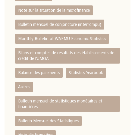
Note sur la situation de la microfinance
Bulletin mensuel de conjoncture (interrompu)
Monthly Bulletin of WAEMU Economic Statistics
Bilans et comptes de résultats des établissements de
crédit de l‘UMOA
Balance des paiements
Statistics Yearbook
Autres
Bulletin mensuel de statistiques monétaires et
financières
Bulletin Mensuel des Statistiques