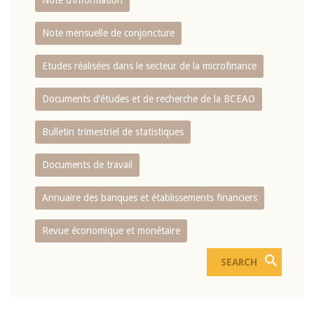
Note d’information
Note mensuelle de conjoncture
Etudes réalisées dans le secteur de la microfinance
Documents d’études et de recherche de la BCEAO
Bulletin trimestriel de statistiques
Documents de travail
Annuaire des banques et établissements financiers
Revue économique et monétaire