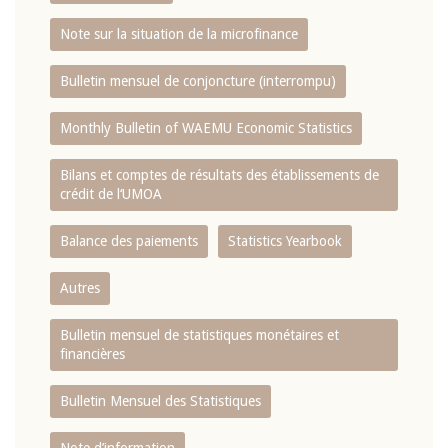
Note sur la situation de la microfinance
Bulletin mensuel de conjoncture (interrompu)
Monthly Bulletin of WAEMU Economic Statistics
Bilans et comptes de résultats des établissements de
crédit de l‘UMOA
Balance des paiements
Statistics Yearbook
Autres
Bulletin mensuel de statistiques monétaires et
financières
Bulletin Mensuel des Statistiques