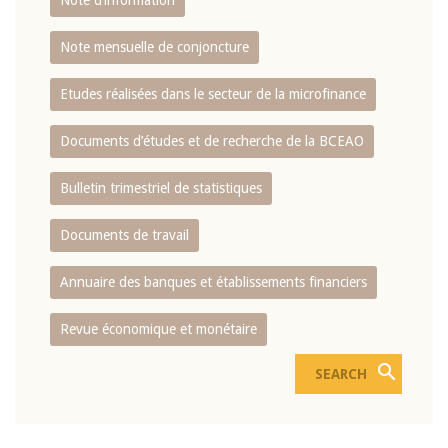
Note d’information
Note mensuelle de conjoncture
Etudes réalisées dans le secteur de la microfinance
Documents d’études et de recherche de la BCEAO
Bulletin trimestriel de statistiques
Documents de travail
Annuaire des banques et établissements financiers
Revue économique et monétaire