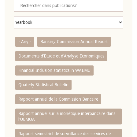
- Any -
Banking Commission Annual Report
Documents d’Etude et d’Analyse Economiques
Financial Inclusion statistics in WAEMU
Quaterly Statistical Bulletin
Rapport annuel de la Commission Bancaire
Rapport annuel sur la monétique interbancaire dans
l'UEMOA
Rapport semestriel de surveillance des services de