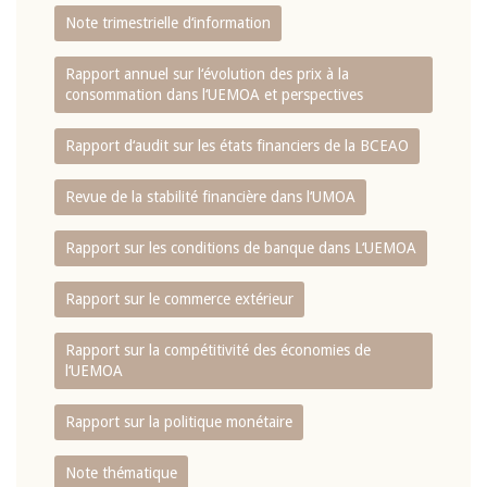
Note trimestrielle d‘information
Rapport annuel sur l‘évolution des prix à la
consommation dans l‘UEMOA et perspectives
Rapport d‘audit sur les états financiers de la BCEAO
Revue de la stabilité financière dans l‘UMOA
Rapport sur les conditions de banque dans L‘UEMOA
Rapport sur le commerce extérieur
Rapport sur la compétitivité des économies de
l‘UEMOA
Rapport sur la politique monétaire
Note thématique