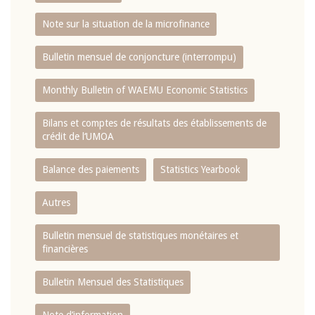
Note sur la situation de la microfinance
Bulletin mensuel de conjoncture (interrompu)
Monthly Bulletin of WAEMU Economic Statistics
Bilans et comptes de résultats des établissements de
crédit de l‘UMOA
Balance des paiements
Statistics Yearbook
Autres
Bulletin mensuel de statistiques monétaires et
financières
Bulletin Mensuel des Statistiques