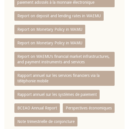
paiement adossés à la monnaie électronique
Report on deposit and lending rates in WAEMU
Report on Monetary Policy in WAMU
Report on Monetary Policy in WAMU
Report on WAEMU’s financial market infrastructures,
and payment instruments and services
Rapport annuel sur les services financiers via la
téléphonie mobile
Rapport annuel sur les systèmes de paiement
BCEAO Annual Report
Perspectives économiques
Note trimestrielle de conjoncture