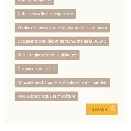
Note d’information
Note mensuelle de conjoncture
Etudes réalisées dans le secteur de la microfinance
Documents d’études et de recherche de la BCEAO
Bulletin trimestriel de statistiques
Documents de travail
Annuaire des banques et établissements financiers
Revue économique et monétaire