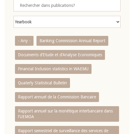
- Any -
Banking Commission Annual Report
Documents d’Etude et d’Analyse Economiques
Financial Inclusion statistics in WAEMU
Quaterly Statistical Bulletin
Rapport annuel de la Commission Bancaire
Rapport annuel sur la monétique interbancaire dans
l'UEMOA
Rapport semestriel de surveillance des services de