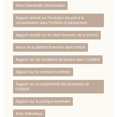
Note trimestrielle d‘information
Rapport annuel sur l‘évolution des prix à la
consommation dans l‘UEMOA et perspectives
Rapport d‘audit sur les états financiers de la BCEAO
Revue de la stabilité financière dans l‘UMOA
Rapport sur les conditions de banque dans L‘UEMOA
Rapport sur le commerce extérieur
Rapport sur la compétitivité des économies de
l‘UEMOA
Rapport sur la politique monétaire
Note thématique