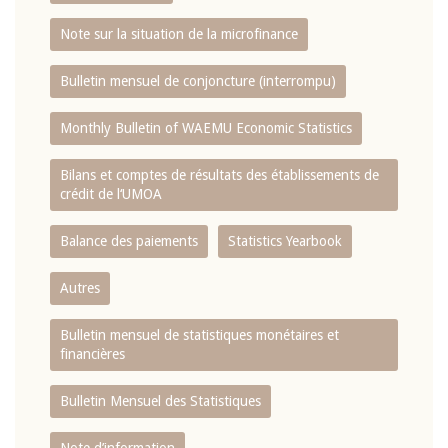
Note sur la situation de la microfinance
Bulletin mensuel de conjoncture (interrompu)
Monthly Bulletin of WAEMU Economic Statistics
Bilans et comptes de résultats des établissements de
crédit de l‘UMOA
Balance des paiements
Statistics Yearbook
Autres
Bulletin mensuel de statistiques monétaires et
financières
Bulletin Mensuel des Statistiques