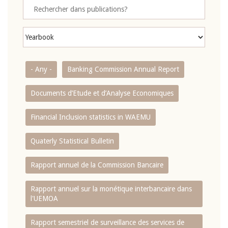
- Any -
Banking Commission Annual Report
Documents d’Etude et d’Analyse Economiques
Financial Inclusion statistics in WAEMU
Quaterly Statistical Bulletin
Rapport annuel de la Commission Bancaire
Rapport annuel sur la monétique interbancaire dans
l'UEMOA
Rapport semestriel de surveillance des services de