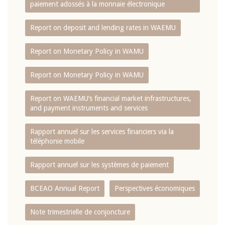
paiement adossés à la monnaie électronique
Report on deposit and lending rates in WAEMU
Report on Monetary Policy in WAMU
Report on Monetary Policy in WAMU
Report on WAEMU’s financial market infrastructures,
and payment instruments and services
Rapport annuel sur les services financiers via la
téléphonie mobile
Rapport annuel sur les systèmes de paiement
BCEAO Annual Report
Perspectives économiques
Note trimestrielle de conjoncture