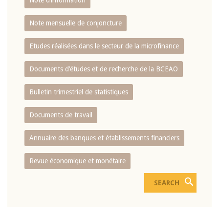
Note d’information
Note mensuelle de conjoncture
Etudes réalisées dans le secteur de la microfinance
Documents d’études et de recherche de la BCEAO
Bulletin trimestriel de statistiques
Documents de travail
Annuaire des banques et établissements financiers
Revue économique et monétaire