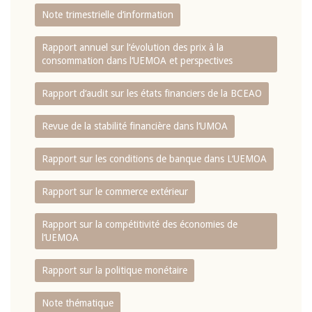
Note trimestrielle d‘information
Rapport annuel sur l‘évolution des prix à la
consommation dans l‘UEMOA et perspectives
Rapport d‘audit sur les états financiers de la BCEAO
Revue de la stabilité financière dans l‘UMOA
Rapport sur les conditions de banque dans L‘UEMOA
Rapport sur le commerce extérieur
Rapport sur la compétitivité des économies de
l‘UEMOA
Rapport sur la politique monétaire
Note thématique