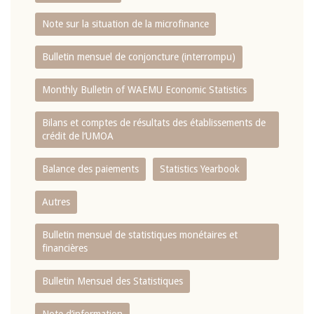
Note sur la situation de la microfinance
Bulletin mensuel de conjoncture (interrompu)
Monthly Bulletin of WAEMU Economic Statistics
Bilans et comptes de résultats des établissements de
crédit de l‘UMOA
Balance des paiements
Statistics Yearbook
Autres
Bulletin mensuel de statistiques monétaires et
financières
Bulletin Mensuel des Statistiques