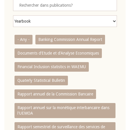
- Any -
Banking Commission Annual Report
Documents d’Etude et d’Analyse Economiques
Financial Inclusion statistics in WAEMU
Quaterly Statistical Bulletin
Rapport annuel de la Commission Bancaire
Rapport annuel sur la monétique interbancaire dans
l'UEMOA
Rapport semestriel de surveillance des services de