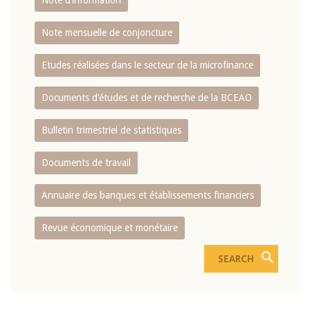
Note d’information
Note mensuelle de conjoncture
Etudes réalisées dans le secteur de la microfinance
Documents d’études et de recherche de la BCEAO
Bulletin trimestriel de statistiques
Documents de travail
Annuaire des banques et établissements financiers
Revue économique et monétaire