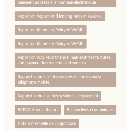
paiement adossés à la monnaie électronique
Report on deposit and lending rates in WAEMU
Report on Monetary Policy in WAMU
Report on Monetary Policy in WAMU
Report on WAEMU’s financial market infrastructures,
and payment instruments and services
Rapport annuel sur les services financiers via la
téléphonie mobile
Rapport annuel sur les systèmes de paiement
BCEAO Annual Report
Perspectives économiques
Note trimestrielle de conjoncture