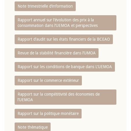
Note trimestrielle d‘information
Rapport annuel sur l‘évolution des prix à la
consommation dans l‘UEMOA et perspectives
Rapport d‘audit sur les états financiers de la BCEAO
Revue de la stabilité financière dans l‘UMOA
Rapport sur les conditions de banque dans L‘UEMOA
Rapport sur le commerce extérieur
Rapport sur la compétitivité des économies de
l‘UEMOA
Rapport sur la politique monétaire
Note thématique