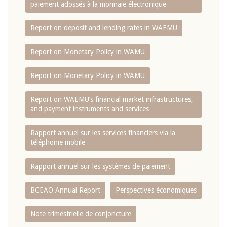
paiement adossés à la monnaie électronique
Report on deposit and lending rates in WAEMU
Report on Monetary Policy in WAMU
Report on Monetary Policy in WAMU
Report on WAEMU’s financial market infrastructures,
and payment instruments and services
Rapport annuel sur les services financiers via la
téléphonie mobile
Rapport annuel sur les systèmes de paiement
BCEAO Annual Report
Perspectives économiques
Note trimestrielle de conjoncture