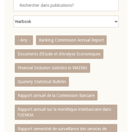
- Any -
Banking Commission Annual Report
Documents d’Etude et d’Analyse Economiques
Financial Inclusion statistics in WAEMU
Quaterly Statistical Bulletin
Rapport annuel de la Commission Bancaire
Rapport annuel sur la monétique interbancaire dans
l'UEMOA
Rapport semestriel de surveillance des services de