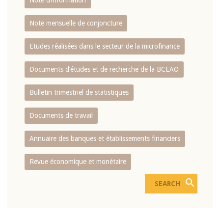
Note d’information
Note mensuelle de conjoncture
Etudes réalisées dans le secteur de la microfinance
Documents d’études et de recherche de la BCEAO
Bulletin trimestriel de statistiques
Documents de travail
Annuaire des banques et établissements financiers
Revue économique et monétaire