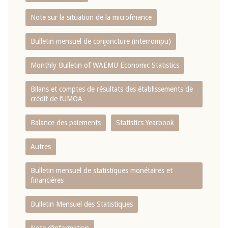
Note sur la situation de la microfinance
Bulletin mensuel de conjoncture (interrompu)
Monthly Bulletin of WAEMU Economic Statistics
Bilans et comptes de résultats des établissements de
crédit de l‘UMOA
Balance des paiements
Statistics Yearbook
Autres
Bulletin mensuel de statistiques monétaires et
financières
Bulletin Mensuel des Statistiques