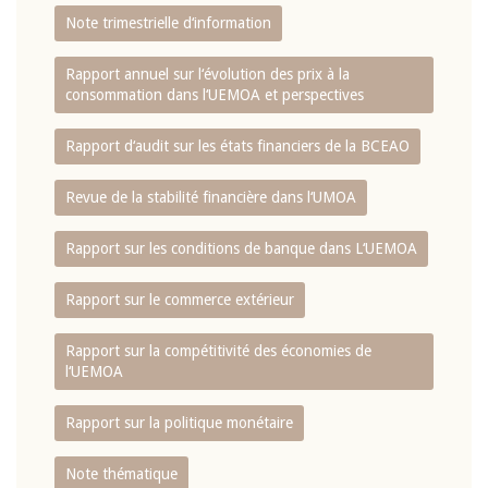
Note trimestrielle d‘information
Rapport annuel sur l‘évolution des prix à la
consommation dans l‘UEMOA et perspectives
Rapport d‘audit sur les états financiers de la BCEAO
Revue de la stabilité financière dans l‘UMOA
Rapport sur les conditions de banque dans L‘UEMOA
Rapport sur le commerce extérieur
Rapport sur la compétitivité des économies de
l‘UEMOA
Rapport sur la politique monétaire
Note thématique