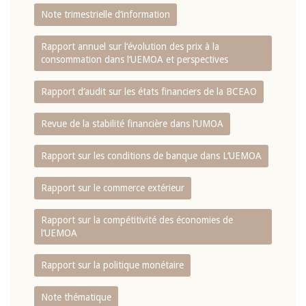
Note trimestrielle d‘information
Rapport annuel sur l‘évolution des prix à la
consommation dans l‘UEMOA et perspectives
Rapport d‘audit sur les états financiers de la BCEAO
Revue de la stabilité financière dans l‘UMOA
Rapport sur les conditions de banque dans L‘UEMOA
Rapport sur le commerce extérieur
Rapport sur la compétitivité des économies de
l‘UEMOA
Rapport sur la politique monétaire
Note thématique