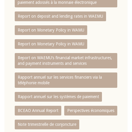
paiement adossés à la monnaie électronique
Report on deposit and lending rates in WAEMU
Report on Monetary Policy in WAMU
Report on Monetary Policy in WAMU
Report on WAEMU’s financial market infrastructures,
and payment instruments and services
Rapport annuel sur les services financiers via la
téléphonie mobile
Rapport annuel sur les systèmes de paiement
BCEAO Annual Report
Perspectives économiques
Note trimestrielle de conjoncture