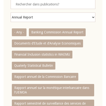
- Any -
Banking Commission Annual Report
Documents d’Etude et d’Analyse Economiques
Financial Inclusion statistics in WAEMU
Quaterly Statistical Bulletin
Rapport annuel de la Commission Bancaire
Rapport annuel sur la monétique interbancaire dans
l'UEMOA
Rapport semestriel de surveillance des services de