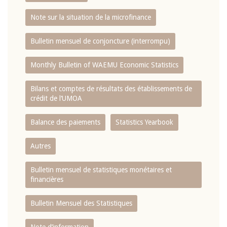
Note sur la situation de la microfinance
Bulletin mensuel de conjoncture (interrompu)
Monthly Bulletin of WAEMU Economic Statistics
Bilans et comptes de résultats des établissements de
crédit de l‘UMOA
Balance des paiements
Statistics Yearbook
Autres
Bulletin mensuel de statistiques monétaires et
financières
Bulletin Mensuel des Statistiques