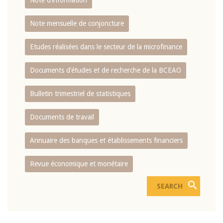
Note d’information
Note mensuelle de conjoncture
Etudes réalisées dans le secteur de la microfinance
Documents d’études et de recherche de la BCEAO
Bulletin trimestriel de statistiques
Documents de travail
Annuaire des banques et établissements financiers
Revue économique et monétaire