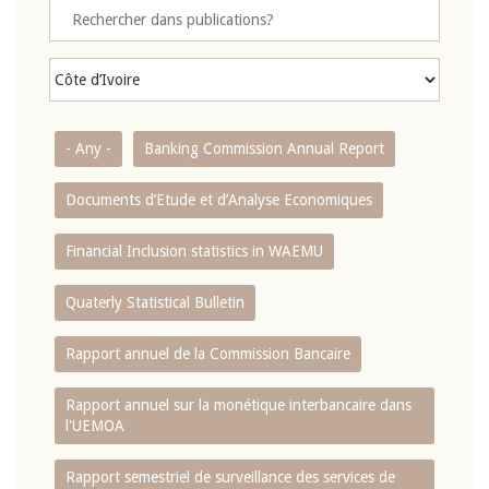
- Any -
Banking Commission Annual Report
Documents d’Etude et d’Analyse Economiques
Financial Inclusion statistics in WAEMU
Quaterly Statistical Bulletin
Rapport annuel de la Commission Bancaire
Rapport annuel sur la monétique interbancaire dans
l'UEMOA
Rapport semestriel de surveillance des services de