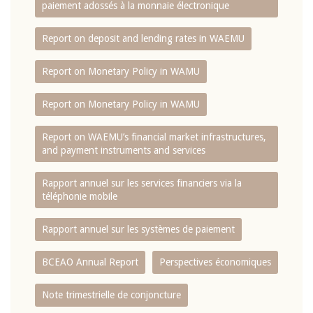
paiement adossés à la monnaie électronique
Report on deposit and lending rates in WAEMU
Report on Monetary Policy in WAMU
Report on Monetary Policy in WAMU
Report on WAEMU’s financial market infrastructures,
and payment instruments and services
Rapport annuel sur les services financiers via la
téléphonie mobile
Rapport annuel sur les systèmes de paiement
BCEAO Annual Report
Perspectives économiques
Note trimestrielle de conjoncture