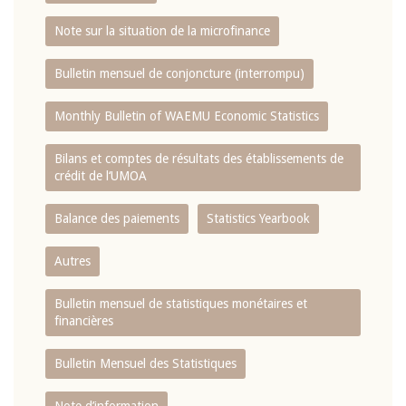
Note sur la situation de la microfinance
Bulletin mensuel de conjoncture (interrompu)
Monthly Bulletin of WAEMU Economic Statistics
Bilans et comptes de résultats des établissements de
crédit de l‘UMOA
Balance des paiements
Statistics Yearbook
Autres
Bulletin mensuel de statistiques monétaires et
financières
Bulletin Mensuel des Statistiques