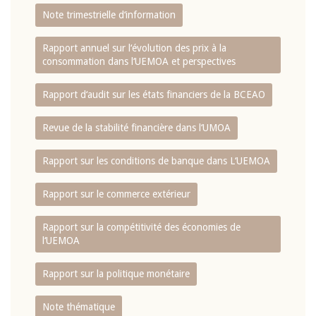
Note trimestrielle d‘information
Rapport annuel sur l‘évolution des prix à la
consommation dans l‘UEMOA et perspectives
Rapport d‘audit sur les états financiers de la BCEAO
Revue de la stabilité financière dans l‘UMOA
Rapport sur les conditions de banque dans L‘UEMOA
Rapport sur le commerce extérieur
Rapport sur la compétitivité des économies de
l‘UEMOA
Rapport sur la politique monétaire
Note thématique