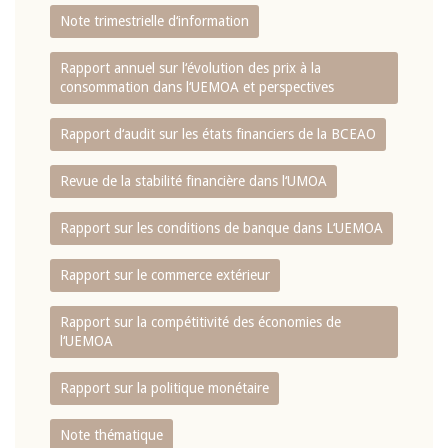
Note trimestrielle d‘information
Rapport annuel sur l‘évolution des prix à la
consommation dans l‘UEMOA et perspectives
Rapport d‘audit sur les états financiers de la BCEAO
Revue de la stabilité financière dans l‘UMOA
Rapport sur les conditions de banque dans L‘UEMOA
Rapport sur le commerce extérieur
Rapport sur la compétitivité des économies de
l‘UEMOA
Rapport sur la politique monétaire
Note thématique