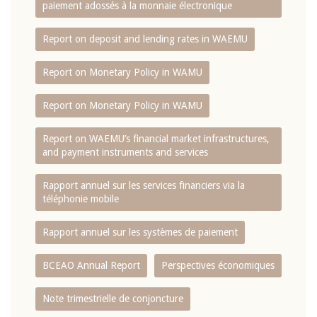
paiement adossés à la monnaie électronique
Report on deposit and lending rates in WAEMU
Report on Monetary Policy in WAMU
Report on Monetary Policy in WAMU
Report on WAEMU’s financial market infrastructures,
and payment instruments and services
Rapport annuel sur les services financiers via la
téléphonie mobile
Rapport annuel sur les systèmes de paiement
BCEAO Annual Report
Perspectives économiques
Note trimestrielle de conjoncture