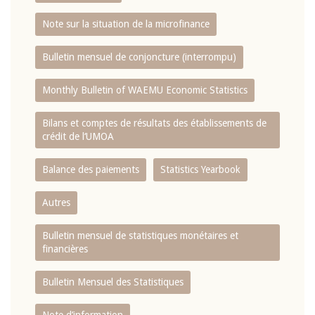
Note sur la situation de la microfinance
Bulletin mensuel de conjoncture (interrompu)
Monthly Bulletin of WAEMU Economic Statistics
Bilans et comptes de résultats des établissements de
crédit de l‘UMOA
Balance des paiements
Statistics Yearbook
Autres
Bulletin mensuel de statistiques monétaires et
financières
Bulletin Mensuel des Statistiques