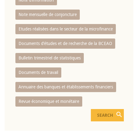
Note d’information
Note mensuelle de conjoncture
Etudes réalisées dans le secteur de la microfinance
Documents d’études et de recherche de la BCEAO
Bulletin trimestriel de statistiques
Documents de travail
Annuaire des banques et établissements financiers
Revue économique et monétaire