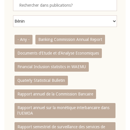
- Any -
Banking Commission Annual Report
Documents d’Etude et d’Analyse Economiques
Financial Inclusion statistics in WAEMU
Quaterly Statistical Bulletin
Rapport annuel de la Commission Bancaire
Rapport annuel sur la monétique interbancaire dans
l'UEMOA
Rapport semestriel de surveillance des services de