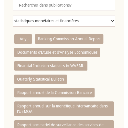
- Any -
Banking Commission Annual Report
Documents d’Etude et d’Analyse Economiques
Financial Inclusion statistics in WAEMU
Quaterly Statistical Bulletin
Rapport annuel de la Commission Bancaire
Rapport annuel sur la monétique interbancaire dans
l'UEMOA
Rapport semestriel de surveillance des services de