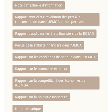
Note trimestrielle d‘information
Rapport annuel sur l‘évolution des prix à la
consommation dans l‘UEMOA et perspectives
Rapport d‘audit sur les états financiers de la BCEAO
Revue de la stabilité financière dans l‘UMOA
Rapport sur les conditions de banque dans L‘UEMOA
Rapport sur le commerce extérieur
Rapport sur la compétitivité des économies de
l‘UEMOA
Rapport sur la politique monétaire
Note thématique