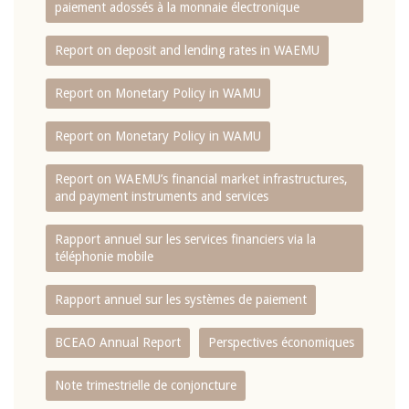
paiement adossés à la monnaie électronique
Report on deposit and lending rates in WAEMU
Report on Monetary Policy in WAMU
Report on Monetary Policy in WAMU
Report on WAEMU’s financial market infrastructures,
and payment instruments and services
Rapport annuel sur les services financiers via la
téléphonie mobile
Rapport annuel sur les systèmes de paiement
BCEAO Annual Report
Perspectives économiques
Note trimestrielle de conjoncture