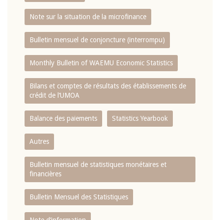
Note sur la situation de la microfinance
Bulletin mensuel de conjoncture (interrompu)
Monthly Bulletin of WAEMU Economic Statistics
Bilans et comptes de résultats des établissements de
crédit de l‘UMOA
Balance des paiements
Statistics Yearbook
Autres
Bulletin mensuel de statistiques monétaires et
financières
Bulletin Mensuel des Statistiques