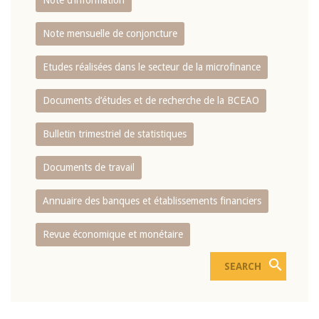
Note d’information
Note mensuelle de conjoncture
Etudes réalisées dans le secteur de la microfinance
Documents d’études et de recherche de la BCEAO
Bulletin trimestriel de statistiques
Documents de travail
Annuaire des banques et établissements financiers
Revue économique et monétaire