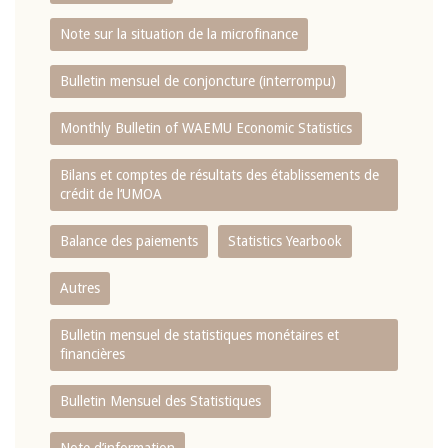
Note sur la situation de la microfinance
Bulletin mensuel de conjoncture (interrompu)
Monthly Bulletin of WAEMU Economic Statistics
Bilans et comptes de résultats des établissements de
crédit de l‘UMOA
Balance des paiements
Statistics Yearbook
Autres
Bulletin mensuel de statistiques monétaires et
financières
Bulletin Mensuel des Statistiques