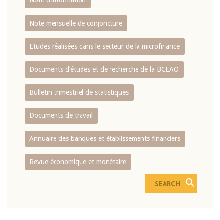
Note d’information
Note mensuelle de conjoncture
Etudes réalisées dans le secteur de la microfinance
Documents d’études et de recherche de la BCEAO
Bulletin trimestriel de statistiques
Documents de travail
Annuaire des banques et établissements financiers
Revue économique et monétaire