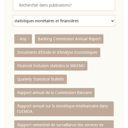
- Any -
Banking Commission Annual Report
Documents d’Etude et d’Analyse Economiques
Financial Inclusion statistics in WAEMU
Quaterly Statistical Bulletin
Rapport annuel de la Commission Bancaire
Rapport annuel sur la monétique interbancaire dans
l'UEMOA
Rapport semestriel de surveillance des services de