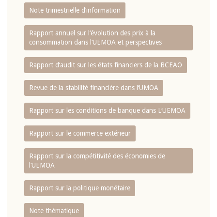
Note trimestrielle d‘information
Rapport annuel sur l‘évolution des prix à la
consommation dans l‘UEMOA et perspectives
Rapport d‘audit sur les états financiers de la BCEAO
Revue de la stabilité financière dans l‘UMOA
Rapport sur les conditions de banque dans L‘UEMOA
Rapport sur le commerce extérieur
Rapport sur la compétitivité des économies de
l‘UEMOA
Rapport sur la politique monétaire
Note thématique