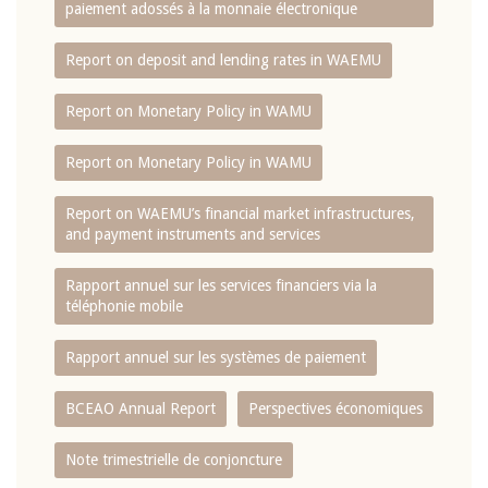
paiement adossés à la monnaie électronique
Report on deposit and lending rates in WAEMU
Report on Monetary Policy in WAMU
Report on Monetary Policy in WAMU
Report on WAEMU’s financial market infrastructures,
and payment instruments and services
Rapport annuel sur les services financiers via la
téléphonie mobile
Rapport annuel sur les systèmes de paiement
BCEAO Annual Report
Perspectives économiques
Note trimestrielle de conjoncture