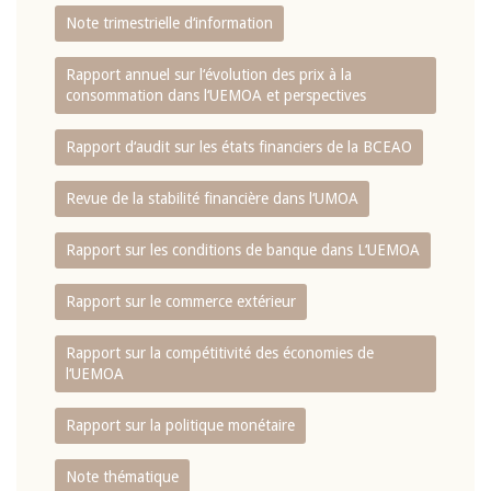
Note trimestrielle d‘information
Rapport annuel sur l‘évolution des prix à la
consommation dans l‘UEMOA et perspectives
Rapport d‘audit sur les états financiers de la BCEAO
Revue de la stabilité financière dans l‘UMOA
Rapport sur les conditions de banque dans L‘UEMOA
Rapport sur le commerce extérieur
Rapport sur la compétitivité des économies de
l‘UEMOA
Rapport sur la politique monétaire
Note thématique