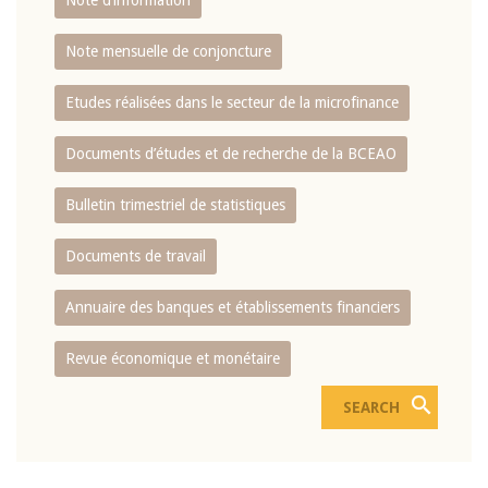
Note d’information
Note mensuelle de conjoncture
Etudes réalisées dans le secteur de la microfinance
Documents d’études et de recherche de la BCEAO
Bulletin trimestriel de statistiques
Documents de travail
Annuaire des banques et établissements financiers
Revue économique et monétaire