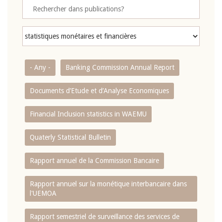
- Any -
Banking Commission Annual Report
Documents d’Etude et d’Analyse Economiques
Financial Inclusion statistics in WAEMU
Quaterly Statistical Bulletin
Rapport annuel de la Commission Bancaire
Rapport annuel sur la monétique interbancaire dans
l'UEMOA
Rapport semestriel de surveillance des services de