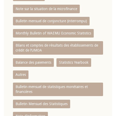
Note sur la situation de la microfinance
Bulletin mensuel de conjoncture (interrompu)
Monthly Bulletin of WAEMU Economic Statistics
Bilans et comptes de résultats des établissements de
crédit de l‘UMOA
Balance des paiements
Statistics Yearbook
Autres
Bulletin mensuel de statistiques monétaires et
financières
Bulletin Mensuel des Statistiques