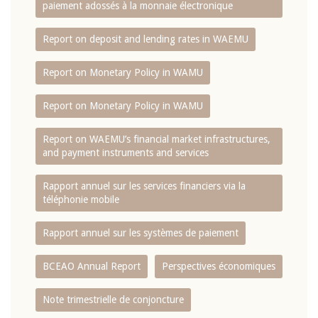
paiement adossés à la monnaie électronique
Report on deposit and lending rates in WAEMU
Report on Monetary Policy in WAMU
Report on Monetary Policy in WAMU
Report on WAEMU’s financial market infrastructures,
and payment instruments and services
Rapport annuel sur les services financiers via la
téléphonie mobile
Rapport annuel sur les systèmes de paiement
BCEAO Annual Report
Perspectives économiques
Note trimestrielle de conjoncture