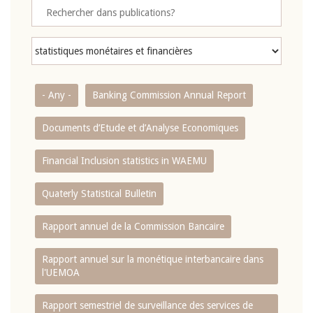
- Any -
Banking Commission Annual Report
Documents d’Etude et d’Analyse Economiques
Financial Inclusion statistics in WAEMU
Quaterly Statistical Bulletin
Rapport annuel de la Commission Bancaire
Rapport annuel sur la monétique interbancaire dans
l'UEMOA
Rapport semestriel de surveillance des services de