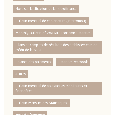
Note sur la situation de la microfinance
Bulletin mensuel de conjoncture (interrompu)
Monthly Bulletin of WAEMU Economic Statistics
Bilans et comptes de résultats des établissements de
crédit de l‘UMOA
Balance des paiements
Statistics Yearbook
Autres
Bulletin mensuel de statistiques monétaires et
financières
Bulletin Mensuel des Statistiques