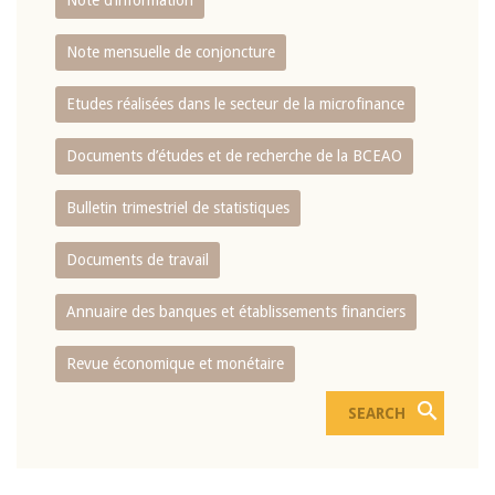
Note d’information
Note mensuelle de conjoncture
Etudes réalisées dans le secteur de la microfinance
Documents d’études et de recherche de la BCEAO
Bulletin trimestriel de statistiques
Documents de travail
Annuaire des banques et établissements financiers
Revue économique et monétaire