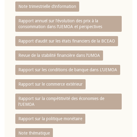
Note trimestrielle d‘information
Rapport annuel sur l‘évolution des prix à la
consommation dans l‘UEMOA et perspectives
Rapport d‘audit sur les états financiers de la BCEAO
Revue de la stabilité financière dans l‘UMOA
Rapport sur les conditions de banque dans L‘UEMOA
Rapport sur le commerce extérieur
Rapport sur la compétitivité des économies de
l‘UEMOA
Rapport sur la politique monétaire
Note thématique