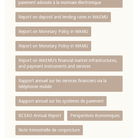
paiement adossés à la monnaie électronique
Report on deposit and lending rates in WAEMU
Report on Monetary Policy in WAMU
Report on Monetary Policy in WAMU
Report on WAEMU’s financial market infrastructures,
and payment instruments and services
Rapport annuel sur les services financiers via la
téléphonie mobile
Rapport annuel sur les systèmes de paiement
BCEAO Annual Report
Perspectives économiques
Note trimestrielle de conjoncture