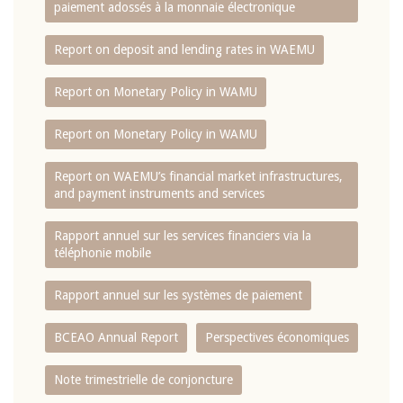
paiement adossés à la monnaie électronique
Report on deposit and lending rates in WAEMU
Report on Monetary Policy in WAMU
Report on Monetary Policy in WAMU
Report on WAEMU’s financial market infrastructures,
and payment instruments and services
Rapport annuel sur les services financiers via la
téléphonie mobile
Rapport annuel sur les systèmes de paiement
BCEAO Annual Report
Perspectives économiques
Note trimestrielle de conjoncture