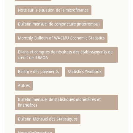
Note sur la situation de la microfinance
Bulletin mensuel de conjoncture (interrompu)
Monthly Bulletin of WAEMU Economic Statistics
Bilans et comptes de résultats des établissements de
crédit de l‘UMOA
Balance des paiements
Statistics Yearbook
Autres
Bulletin mensuel de statistiques monétaires et
financières
Bulletin Mensuel des Statistiques