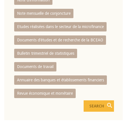
Note d’information
Note mensuelle de conjoncture
Etudes réalisées dans le secteur de la microfinance
Documents d’études et de recherche de la BCEAO
Bulletin trimestriel de statistiques
Documents de travail
Annuaire des banques et établissements financiers
Revue économique et monétaire