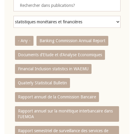
- Any -
Banking Commission Annual Report
Documents d’Etude et d’Analyse Economiques
Financial Inclusion statistics in WAEMU
Quaterly Statistical Bulletin
Rapport annuel de la Commission Bancaire
Rapport annuel sur la monétique interbancaire dans
l'UEMOA
Rapport semestriel de surveillance des services de