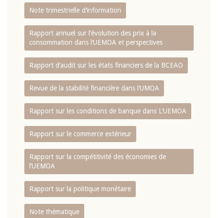
Note trimestrielle d‘information
Rapport annuel sur l‘évolution des prix à la
consommation dans l‘UEMOA et perspectives
Rapport d‘audit sur les états financiers de la BCEAO
Revue de la stabilité financière dans l‘UMOA
Rapport sur les conditions de banque dans L‘UEMOA
Rapport sur le commerce extérieur
Rapport sur la compétitivité des économies de
l‘UEMOA
Rapport sur la politique monétaire
Note thématique