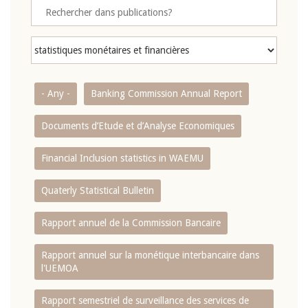
- Any -
Banking Commission Annual Report
Documents d’Etude et d’Analyse Economiques
Financial Inclusion statistics in WAEMU
Quaterly Statistical Bulletin
Rapport annuel de la Commission Bancaire
Rapport annuel sur la monétique interbancaire dans
l'UEMOA
Rapport semestriel de surveillance des services de