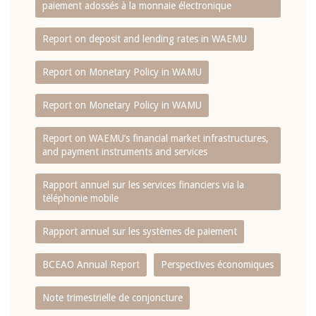
paiement adossés à la monnaie électronique
Report on deposit and lending rates in WAEMU
Report on Monetary Policy in WAMU
Report on Monetary Policy in WAMU
Report on WAEMU’s financial market infrastructures,
and payment instruments and services
Rapport annuel sur les services financiers via la
téléphonie mobile
Rapport annuel sur les systèmes de paiement
BCEAO Annual Report
Perspectives économiques
Note trimestrielle de conjoncture