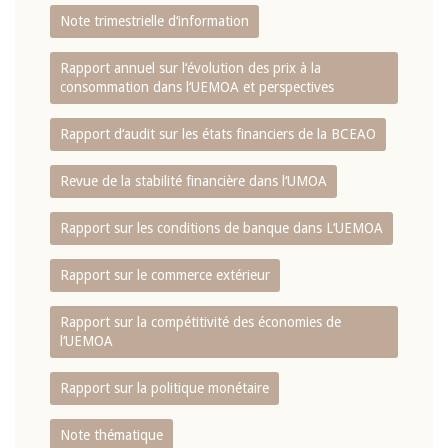
Note trimestrielle d‘information
Rapport annuel sur l‘évolution des prix à la
consommation dans l‘UEMOA et perspectives
Rapport d‘audit sur les états financiers de la BCEAO
Revue de la stabilité financière dans l‘UMOA
Rapport sur les conditions de banque dans L‘UEMOA
Rapport sur le commerce extérieur
Rapport sur la compétitivité des économies de
l‘UEMOA
Rapport sur la politique monétaire
Note thématique