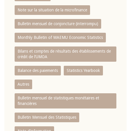
Note sur la situation de la microfinance
Bulletin mensuel de conjoncture (interrompu)
Monthly Bulletin of WAEMU Economic Statistics
Bilans et comptes de résultats des établissements de
crédit de l‘UMOA
Balance des paiements
Statistics Yearbook
Autres
Bulletin mensuel de statistiques monétaires et
financières
Bulletin Mensuel des Statistiques