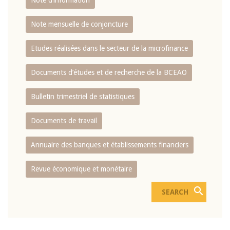
Note d’information
Note mensuelle de conjoncture
Etudes réalisées dans le secteur de la microfinance
Documents d’études et de recherche de la BCEAO
Bulletin trimestriel de statistiques
Documents de travail
Annuaire des banques et établissements financiers
Revue économique et monétaire