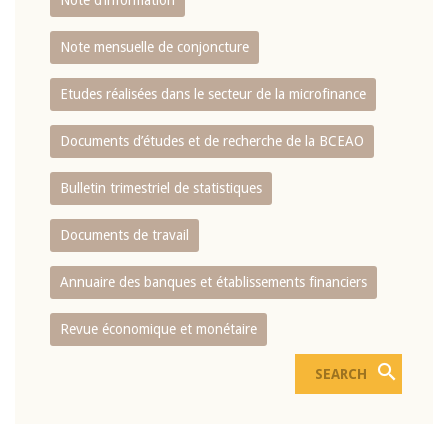
Note d’information
Note mensuelle de conjoncture
Etudes réalisées dans le secteur de la microfinance
Documents d’études et de recherche de la BCEAO
Bulletin trimestriel de statistiques
Documents de travail
Annuaire des banques et établissements financiers
Revue économique et monétaire