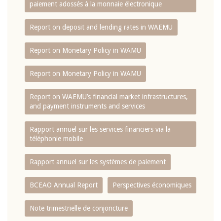
paiement adossés à la monnaie électronique
Report on deposit and lending rates in WAEMU
Report on Monetary Policy in WAMU
Report on Monetary Policy in WAMU
Report on WAEMU’s financial market infrastructures,
and payment instruments and services
Rapport annuel sur les services financiers via la
téléphonie mobile
Rapport annuel sur les systèmes de paiement
BCEAO Annual Report
Perspectives économiques
Note trimestrielle de conjoncture