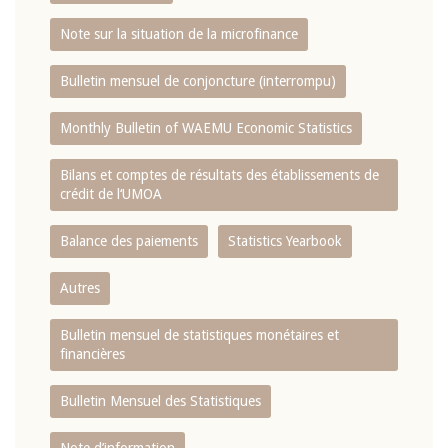
Note sur la situation de la microfinance
Bulletin mensuel de conjoncture (interrompu)
Monthly Bulletin of WAEMU Economic Statistics
Bilans et comptes de résultats des établissements de
crédit de l‘UMOA
Balance des paiements
Statistics Yearbook
Autres
Bulletin mensuel de statistiques monétaires et
financières
Bulletin Mensuel des Statistiques