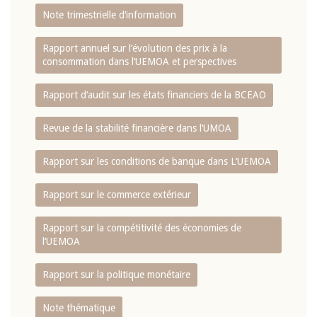
Note trimestrielle d‘information
Rapport annuel sur l‘évolution des prix à la
consommation dans l‘UEMOA et perspectives
Rapport d‘audit sur les états financiers de la BCEAO
Revue de la stabilité financière dans l‘UMOA
Rapport sur les conditions de banque dans L‘UEMOA
Rapport sur le commerce extérieur
Rapport sur la compétitivité des économies de
l‘UEMOA
Rapport sur la politique monétaire
Note thématique