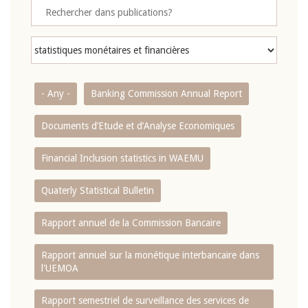
- Any -
Banking Commission Annual Report
Documents d’Etude et d’Analyse Economiques
Financial Inclusion statistics in WAEMU
Quaterly Statistical Bulletin
Rapport annuel de la Commission Bancaire
Rapport annuel sur la monétique interbancaire dans
l'UEMOA
Rapport semestriel de surveillance des services de