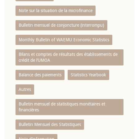
Note sur la situation de la microfinance
Bulletin mensuel de conjoncture (interrompu)
Monthly Bulletin of WAEMU Economic Statistics
Bilans et comptes de résultats des établissements de
crédit de l‘UMOA
Balance des paiements
Statistics Yearbook
Autres
Bulletin mensuel de statistiques monétaires et
financières
Bulletin Mensuel des Statistiques