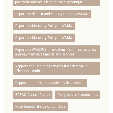
paiement adossés à la monnaie électronique
Report on deposit and lending rates in WAEMU
Report on Monetary Policy in WAMU
Report on Monetary Policy in WAMU
Report on WAEMU’s financial market infrastructures,
and payment instruments and services
Rapport annuel sur les services financiers via la
téléphonie mobile
Rapport annuel sur les systèmes de paiement
BCEAO Annual Report
Perspectives économiques
Note trimestrielle de conjoncture