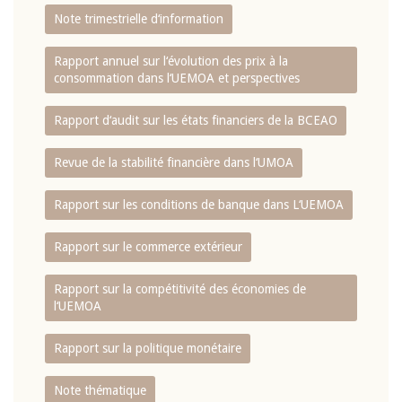
Note trimestrielle d‘information
Rapport annuel sur l‘évolution des prix à la
consommation dans l‘UEMOA et perspectives
Rapport d‘audit sur les états financiers de la BCEAO
Revue de la stabilité financière dans l‘UMOA
Rapport sur les conditions de banque dans L‘UEMOA
Rapport sur le commerce extérieur
Rapport sur la compétitivité des économies de
l‘UEMOA
Rapport sur la politique monétaire
Note thématique