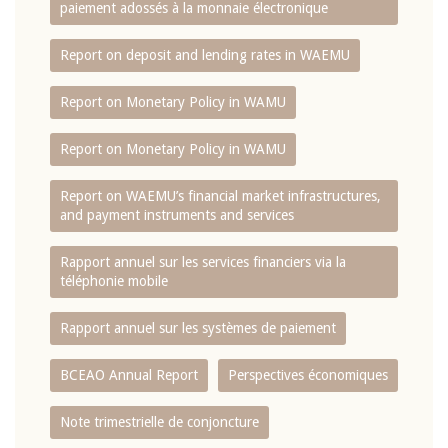
paiement adossés à la monnaie électronique
Report on deposit and lending rates in WAEMU
Report on Monetary Policy in WAMU
Report on Monetary Policy in WAMU
Report on WAEMU’s financial market infrastructures,
and payment instruments and services
Rapport annuel sur les services financiers via la
téléphonie mobile
Rapport annuel sur les systèmes de paiement
BCEAO Annual Report
Perspectives économiques
Note trimestrielle de conjoncture