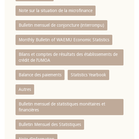
Note sur la situation de la microfinance
Bulletin mensuel de conjoncture (interrompu)
Monthly Bulletin of WAEMU Economic Statistics
Bilans et comptes de résultats des établissements de
crédit de l‘UMOA
Balance des paiements
Statistics Yearbook
Autres
Bulletin mensuel de statistiques monétaires et
financières
Bulletin Mensuel des Statistiques