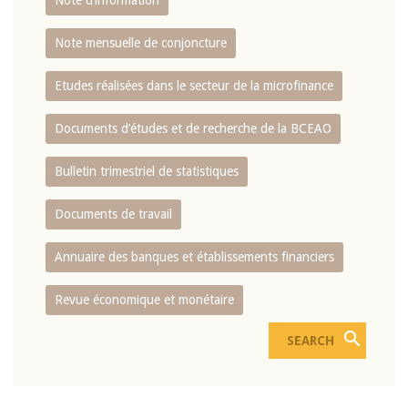
Note d’information
Note mensuelle de conjoncture
Etudes réalisées dans le secteur de la microfinance
Documents d’études et de recherche de la BCEAO
Bulletin trimestriel de statistiques
Documents de travail
Annuaire des banques et établissements financiers
Revue économique et monétaire