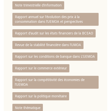
Note trimestrielle d‘information
Rapport annuel sur l‘évolution des prix à la
consommation dans l‘UEMOA et perspectives
Rapport d‘audit sur les états financiers de la BCEAO
Revue de la stabilité financière dans l‘UMOA
Rapport sur les conditions de banque dans L‘UEMOA
Rapport sur le commerce extérieur
Rapport sur la compétitivité des économies de
l‘UEMOA
Rapport sur la politique monétaire
Note thématique