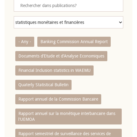
- Any -
Banking Commission Annual Report
Documents d’Etude et d’Analyse Economiques
Financial Inclusion statistics in WAEMU
Quaterly Statistical Bulletin
Rapport annuel de la Commission Bancaire
Rapport annuel sur la monétique interbancaire dans
l'UEMOA
Rapport semestriel de surveillance des services de