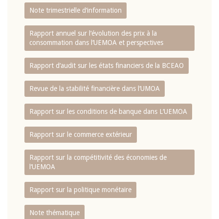
Note trimestrielle d‘information
Rapport annuel sur l‘évolution des prix à la
consommation dans l‘UEMOA et perspectives
Rapport d‘audit sur les états financiers de la BCEAO
Revue de la stabilité financière dans l‘UMOA
Rapport sur les conditions de banque dans L‘UEMOA
Rapport sur le commerce extérieur
Rapport sur la compétitivité des économies de
l‘UEMOA
Rapport sur la politique monétaire
Note thématique