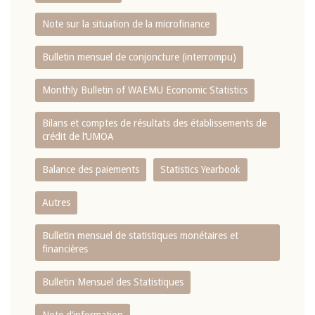
Note sur la situation de la microfinance
Bulletin mensuel de conjoncture (interrompu)
Monthly Bulletin of WAEMU Economic Statistics
Bilans et comptes de résultats des établissements de
crédit de l‘UMOA
Balance des paiements
Statistics Yearbook
Autres
Bulletin mensuel de statistiques monétaires et
financières
Bulletin Mensuel des Statistiques