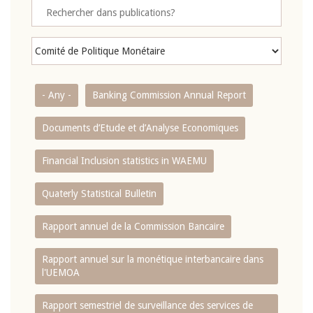
- Any -
Banking Commission Annual Report
Documents d’Etude et d’Analyse Economiques
Financial Inclusion statistics in WAEMU
Quaterly Statistical Bulletin
Rapport annuel de la Commission Bancaire
Rapport annuel sur la monétique interbancaire dans
l'UEMOA
Rapport semestriel de surveillance des services de