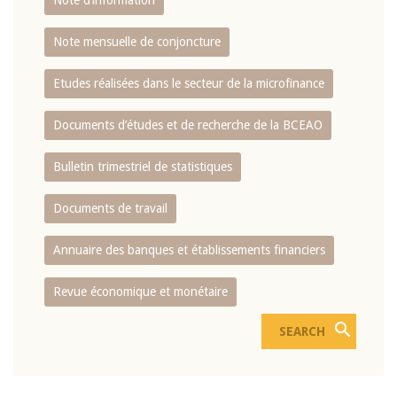
Note d’information
Note mensuelle de conjoncture
Etudes réalisées dans le secteur de la microfinance
Documents d’études et de recherche de la BCEAO
Bulletin trimestriel de statistiques
Documents de travail
Annuaire des banques et établissements financiers
Revue économique et monétaire