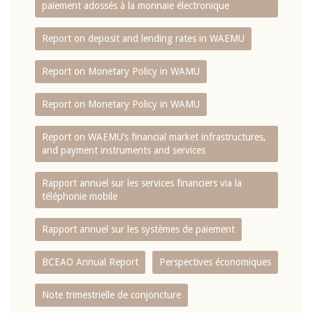
paiement adossés à la monnaie électronique
Report on deposit and lending rates in WAEMU
Report on Monetary Policy in WAMU
Report on Monetary Policy in WAMU
Report on WAEMU’s financial market infrastructures,
and payment instruments and services
Rapport annuel sur les services financiers via la
téléphonie mobile
Rapport annuel sur les systèmes de paiement
BCEAO Annual Report
Perspectives économiques
Note trimestrielle de conjoncture