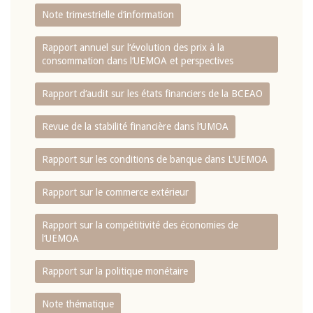
Note trimestrielle d‘information
Rapport annuel sur l‘évolution des prix à la
consommation dans l‘UEMOA et perspectives
Rapport d‘audit sur les états financiers de la BCEAO
Revue de la stabilité financière dans l‘UMOA
Rapport sur les conditions de banque dans L‘UEMOA
Rapport sur le commerce extérieur
Rapport sur la compétitivité des économies de
l‘UEMOA
Rapport sur la politique monétaire
Note thématique