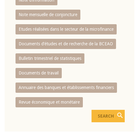
Note d’information
Note mensuelle de conjoncture
Etudes réalisées dans le secteur de la microfinance
Documents d’études et de recherche de la BCEAO
Bulletin trimestriel de statistiques
Documents de travail
Annuaire des banques et établissements financiers
Revue économique et monétaire