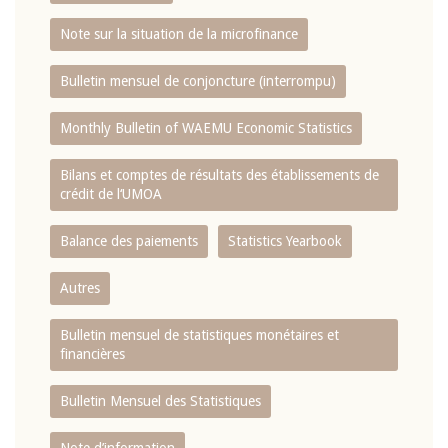
Note sur la situation de la microfinance
Bulletin mensuel de conjoncture (interrompu)
Monthly Bulletin of WAEMU Economic Statistics
Bilans et comptes de résultats des établissements de
crédit de l‘UMOA
Balance des paiements
Statistics Yearbook
Autres
Bulletin mensuel de statistiques monétaires et
financières
Bulletin Mensuel des Statistiques