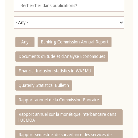
- Any -
Banking Commission Annual Report
Documents d’Etude et d’Analyse Economiques
Financial Inclusion statistics in WAEMU
Quaterly Statistical Bulletin
Rapport annuel de la Commission Bancaire
Rapport annuel sur la monétique interbancaire dans
l'UEMOA
Rapport semestriel de surveillance des services de