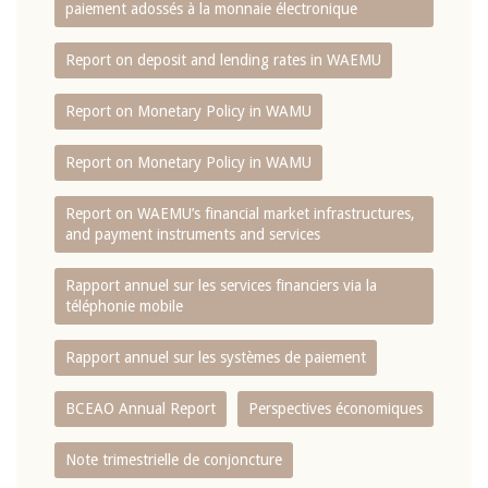
paiement adossés à la monnaie électronique
Report on deposit and lending rates in WAEMU
Report on Monetary Policy in WAMU
Report on Monetary Policy in WAMU
Report on WAEMU’s financial market infrastructures,
and payment instruments and services
Rapport annuel sur les services financiers via la
téléphonie mobile
Rapport annuel sur les systèmes de paiement
BCEAO Annual Report
Perspectives économiques
Note trimestrielle de conjoncture