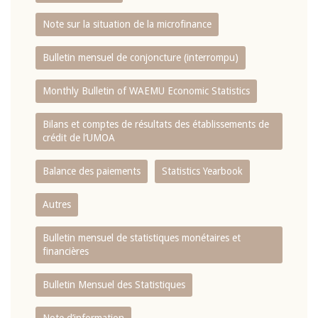
Note sur la situation de la microfinance
Bulletin mensuel de conjoncture (interrompu)
Monthly Bulletin of WAEMU Economic Statistics
Bilans et comptes de résultats des établissements de
crédit de l‘UMOA
Balance des paiements
Statistics Yearbook
Autres
Bulletin mensuel de statistiques monétaires et
financières
Bulletin Mensuel des Statistiques