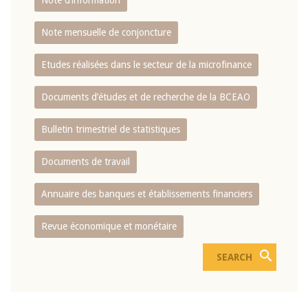
Note d’information
Note mensuelle de conjoncture
Etudes réalisées dans le secteur de la microfinance
Documents d’études et de recherche de la BCEAO
Bulletin trimestriel de statistiques
Documents de travail
Annuaire des banques et établissements financiers
Revue économique et monétaire