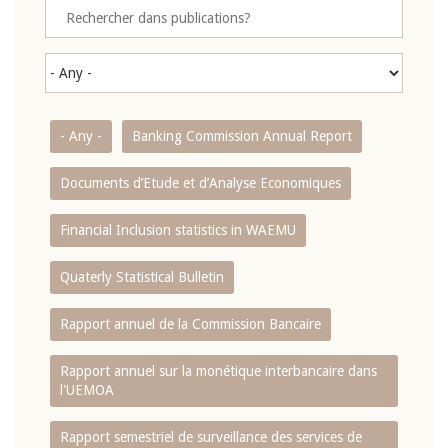
- Any -
Banking Commission Annual Report
Documents d’Etude et d’Analyse Economiques
Financial Inclusion statistics in WAEMU
Quaterly Statistical Bulletin
Rapport annuel de la Commission Bancaire
Rapport annuel sur la monétique interbancaire dans
l'UEMOA
Rapport semestriel de surveillance des services de