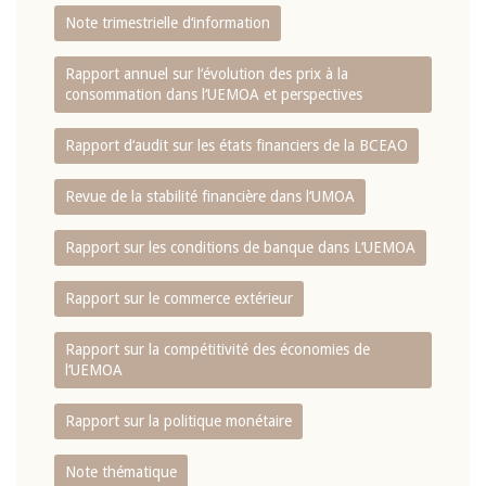
Note trimestrielle d‘information
Rapport annuel sur l‘évolution des prix à la
consommation dans l‘UEMOA et perspectives
Rapport d‘audit sur les états financiers de la BCEAO
Revue de la stabilité financière dans l‘UMOA
Rapport sur les conditions de banque dans L‘UEMOA
Rapport sur le commerce extérieur
Rapport sur la compétitivité des économies de
l‘UEMOA
Rapport sur la politique monétaire
Note thématique