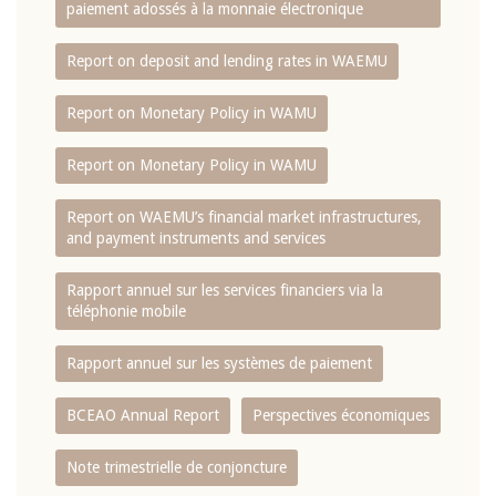
paiement adossés à la monnaie électronique
Report on deposit and lending rates in WAEMU
Report on Monetary Policy in WAMU
Report on Monetary Policy in WAMU
Report on WAEMU’s financial market infrastructures,
and payment instruments and services
Rapport annuel sur les services financiers via la
téléphonie mobile
Rapport annuel sur les systèmes de paiement
BCEAO Annual Report
Perspectives économiques
Note trimestrielle de conjoncture