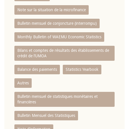
Note sur la situation de la microfinance
Bulletin mensuel de conjoncture (interrompu)
Monthly Bulletin of WAEMU Economic Statistics
Bilans et comptes de résultats des établissements de
crédit de l‘UMOA
Balance des paiements
Statistics Yearbook
Autres
Bulletin mensuel de statistiques monétaires et
financières
Bulletin Mensuel des Statistiques