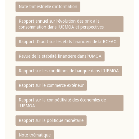
Note trimestrielle d‘information
Rapport annuel sur l‘évolution des prix à la
consommation dans l‘UEMOA et perspectives
Rapport d‘audit sur les états financiers de la BCEAO
Revue de la stabilité financière dans l‘UMOA
Rapport sur les conditions de banque dans L‘UEMOA
Rapport sur le commerce extérieur
Rapport sur la compétitivité des économies de
l‘UEMOA
Rapport sur la politique monétaire
Note thématique