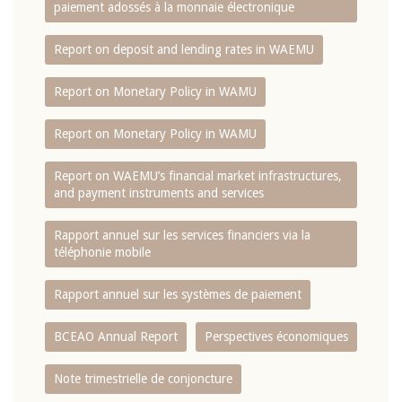
paiement adossés à la monnaie électronique
Report on deposit and lending rates in WAEMU
Report on Monetary Policy in WAMU
Report on Monetary Policy in WAMU
Report on WAEMU’s financial market infrastructures,
and payment instruments and services
Rapport annuel sur les services financiers via la
téléphonie mobile
Rapport annuel sur les systèmes de paiement
BCEAO Annual Report
Perspectives économiques
Note trimestrielle de conjoncture