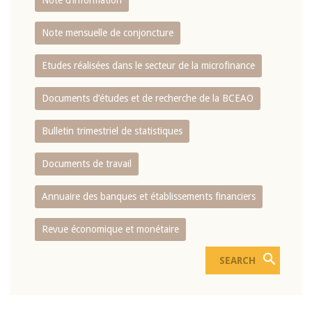
Note d’information
Note mensuelle de conjoncture
Etudes réalisées dans le secteur de la microfinance
Documents d’études et de recherche de la BCEAO
Bulletin trimestriel de statistiques
Documents de travail
Annuaire des banques et établissements financiers
Revue économique et monétaire