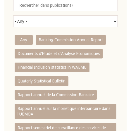
- Any -
Banking Commission Annual Report
Documents d’Etude et d’Analyse Economiques
Financial Inclusion statistics in WAEMU
Quaterly Statistical Bulletin
Rapport annuel de la Commission Bancaire
Rapport annuel sur la monétique interbancaire dans
l'UEMOA
Rapport semestriel de surveillance des services de