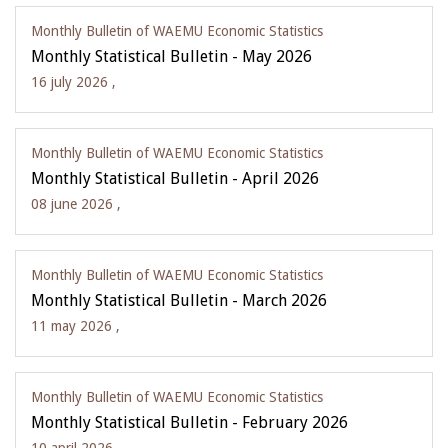
Monthly Bulletin of WAEMU Economic Statistics
Monthly Statistical Bulletin - May 2026
16 july 2026 ,
Monthly Bulletin of WAEMU Economic Statistics
Monthly Statistical Bulletin - April 2026
08 june 2026 ,
Monthly Bulletin of WAEMU Economic Statistics
Monthly Statistical Bulletin - March 2026
11 may 2026 ,
Monthly Bulletin of WAEMU Economic Statistics
Monthly Statistical Bulletin - February 2026