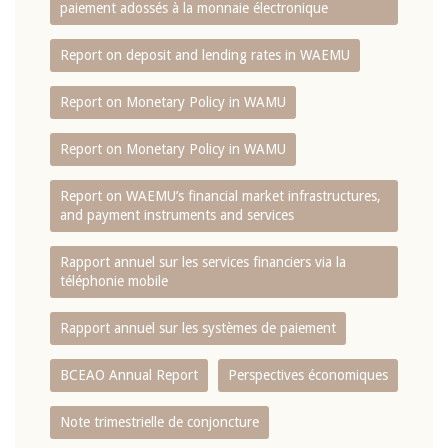
paiement adossés à la monnaie électronique
Report on deposit and lending rates in WAEMU
Report on Monetary Policy in WAMU
Report on Monetary Policy in WAMU
Report on WAEMU’s financial market infrastructures,
and payment instruments and services
Rapport annuel sur les services financiers via la
téléphonie mobile
Rapport annuel sur les systèmes de paiement
BCEAO Annual Report
Perspectives économiques
Note trimestrielle de conjoncture