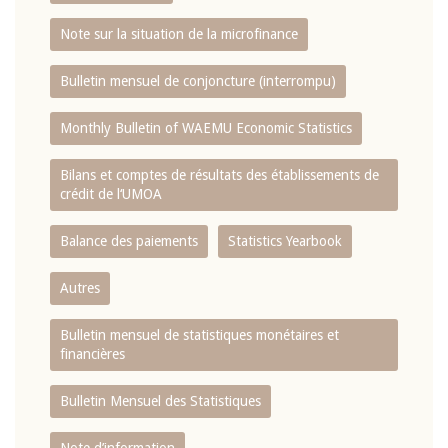
Note sur la situation de la microfinance
Bulletin mensuel de conjoncture (interrompu)
Monthly Bulletin of WAEMU Economic Statistics
Bilans et comptes de résultats des établissements de
crédit de l‘UMOA
Balance des paiements
Statistics Yearbook
Autres
Bulletin mensuel de statistiques monétaires et
financières
Bulletin Mensuel des Statistiques