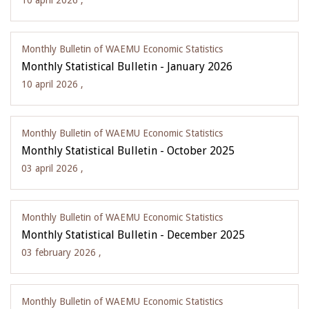
10 april 2026 ,
Monthly Bulletin of WAEMU Economic Statistics
Monthly Statistical Bulletin - January 2026
10 april 2026 ,
Monthly Bulletin of WAEMU Economic Statistics
Monthly Statistical Bulletin - October 2025
03 april 2026 ,
Monthly Bulletin of WAEMU Economic Statistics
Monthly Statistical Bulletin - December 2025
03 february 2026 ,
Monthly Bulletin of WAEMU Economic Statistics