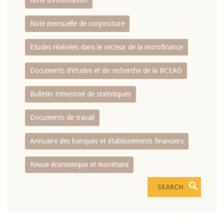
Note d’information
Note mensuelle de conjoncture
Etudes réalisées dans le secteur de la microfinance
Documents d’études et de recherche de la BCEAO
Bulletin trimestriel de statistiques
Documents de travail
Annuaire des banques et établissements financiers
Revue économique et monétaire