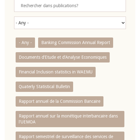
- Any -
Banking Commission Annual Report
Documents d’Etude et d’Analyse Economiques
Financial Inclusion statistics in WAEMU
Quaterly Statistical Bulletin
Rapport annuel de la Commission Bancaire
Rapport annuel sur la monétique interbancaire dans
l'UEMOA
Rapport semestriel de surveillance des services de