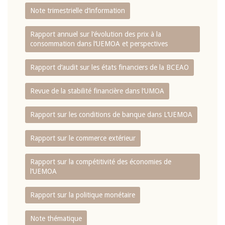
Note trimestrielle d‘information
Rapport annuel sur l‘évolution des prix à la
consommation dans l‘UEMOA et perspectives
Rapport d‘audit sur les états financiers de la BCEAO
Revue de la stabilité financière dans l‘UMOA
Rapport sur les conditions de banque dans L‘UEMOA
Rapport sur le commerce extérieur
Rapport sur la compétitivité des économies de
l‘UEMOA
Rapport sur la politique monétaire
Note thématique