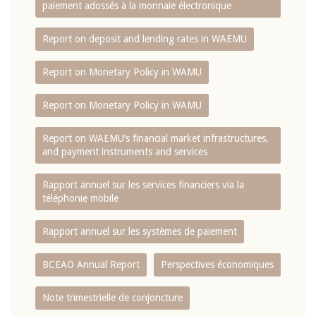
paiement adossés à la monnaie électronique
Report on deposit and lending rates in WAEMU
Report on Monetary Policy in WAMU
Report on Monetary Policy in WAMU
Report on WAEMU’s financial market infrastructures,
and payment instruments and services
Rapport annuel sur les services financiers via la
téléphonie mobile
Rapport annuel sur les systèmes de paiement
BCEAO Annual Report
Perspectives économiques
Note trimestrielle de conjoncture