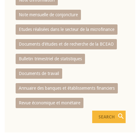
Note d’information
Note mensuelle de conjoncture
Etudes réalisées dans le secteur de la microfinance
Documents d’études et de recherche de la BCEAO
Bulletin trimestriel de statistiques
Documents de travail
Annuaire des banques et établissements financiers
Revue économique et monétaire