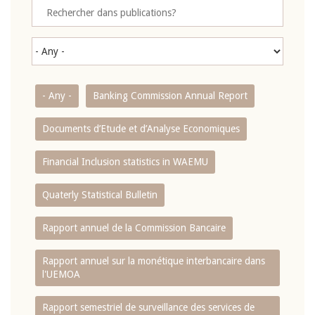
- Any -
Banking Commission Annual Report
Documents d’Etude et d’Analyse Economiques
Financial Inclusion statistics in WAEMU
Quaterly Statistical Bulletin
Rapport annuel de la Commission Bancaire
Rapport annuel sur la monétique interbancaire dans
l'UEMOA
Rapport semestriel de surveillance des services de