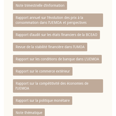
Note trimestrielle d‘information
Rapport annuel sur l‘évolution des prix à la
consommation dans l‘UEMOA et perspectives
Rapport d‘audit sur les états financiers de la BCEAO
Revue de la stabilité financière dans l‘UMOA
Rapport sur les conditions de banque dans L‘UEMOA
Rapport sur le commerce extérieur
Rapport sur la compétitivité des économies de
l‘UEMOA
Rapport sur la politique monétaire
Note thématique