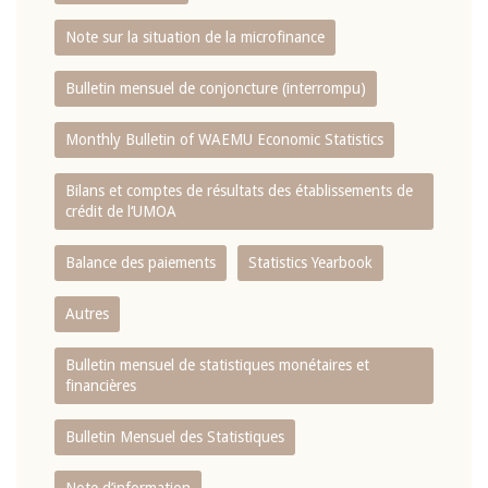
Note sur la situation de la microfinance
Bulletin mensuel de conjoncture (interrompu)
Monthly Bulletin of WAEMU Economic Statistics
Bilans et comptes de résultats des établissements de
crédit de l‘UMOA
Balance des paiements
Statistics Yearbook
Autres
Bulletin mensuel de statistiques monétaires et
financières
Bulletin Mensuel des Statistiques