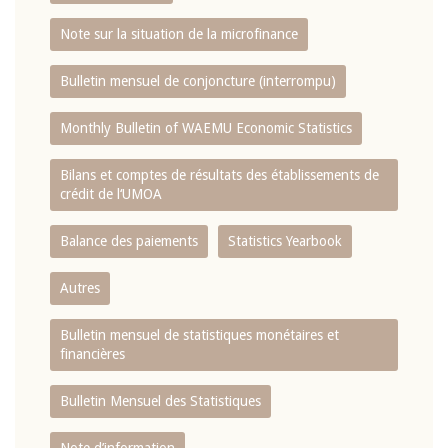
Note sur la situation de la microfinance
Bulletin mensuel de conjoncture (interrompu)
Monthly Bulletin of WAEMU Economic Statistics
Bilans et comptes de résultats des établissements de
crédit de l‘UMOA
Balance des paiements
Statistics Yearbook
Autres
Bulletin mensuel de statistiques monétaires et
financières
Bulletin Mensuel des Statistiques