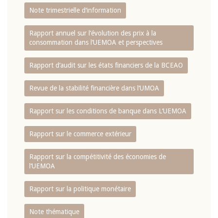
Note trimestrielle d‘information
Rapport annuel sur l‘évolution des prix à la
consommation dans l‘UEMOA et perspectives
Rapport d‘audit sur les états financiers de la BCEAO
Revue de la stabilité financière dans l‘UMOA
Rapport sur les conditions de banque dans L‘UEMOA
Rapport sur le commerce extérieur
Rapport sur la compétitivité des économies de
l‘UEMOA
Rapport sur la politique monétaire
Note thématique