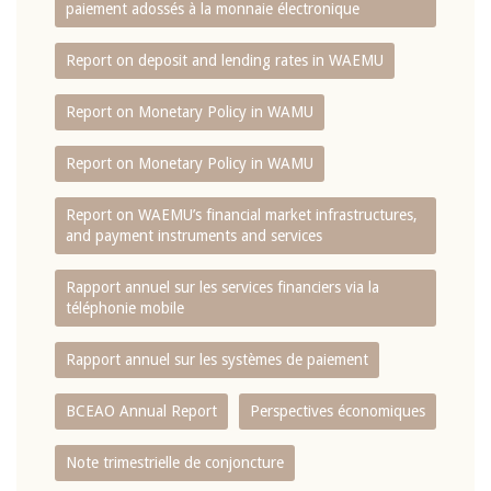
paiement adossés à la monnaie électronique
Report on deposit and lending rates in WAEMU
Report on Monetary Policy in WAMU
Report on Monetary Policy in WAMU
Report on WAEMU’s financial market infrastructures,
and payment instruments and services
Rapport annuel sur les services financiers via la
téléphonie mobile
Rapport annuel sur les systèmes de paiement
BCEAO Annual Report
Perspectives économiques
Note trimestrielle de conjoncture