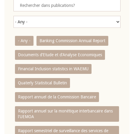
- Any -
Banking Commission Annual Report
Documents d’Etude et d’Analyse Economiques
Financial Inclusion statistics in WAEMU
Quaterly Statistical Bulletin
Rapport annuel de la Commission Bancaire
Rapport annuel sur la monétique interbancaire dans
l'UEMOA
Rapport semestriel de surveillance des services de