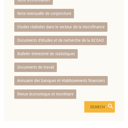
Note d’information
Note mensuelle de conjoncture
Etudes réalisées dans le secteur de la microfinance
Documents d’études et de recherche de la BCEAO
Bulletin trimestriel de statistiques
Documents de travail
Annuaire des banques et établissements financiers
Revue économique et monétaire