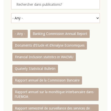
- Any -
Banking Commission Annual Report
Documents d’Etude et d’Analyse Economiques
Financial Inclusion statistics in WAEMU
Quaterly Statistical Bulletin
Rapport annuel de la Commission Bancaire
Rapport annuel sur la monétique interbancaire dans
l'UEMOA
Rapport semestriel de surveillance des services de