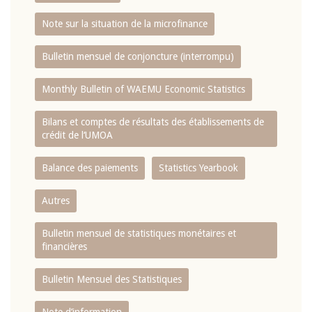
Note sur la situation de la microfinance
Bulletin mensuel de conjoncture (interrompu)
Monthly Bulletin of WAEMU Economic Statistics
Bilans et comptes de résultats des établissements de
crédit de l‘UMOA
Balance des paiements
Statistics Yearbook
Autres
Bulletin mensuel de statistiques monétaires et
financières
Bulletin Mensuel des Statistiques