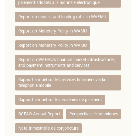
paiement adossés à la monnaie électronique
Report on deposit and lending rates in WAEMU
Report on Monetary Policy in WAMU
Report on Monetary Policy in WAMU
Report on WAEMU’s financial market infrastructures,
and payment instruments and services
Rapport annuel sur les services financiers via la
téléphonie mobile
Rapport annuel sur les systèmes de paiement
BCEAO Annual Report
Perspectives économiques
Note trimestrielle de conjoncture