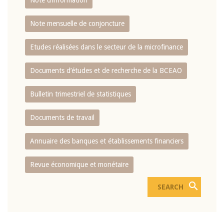
Note d’information
Note mensuelle de conjoncture
Etudes réalisées dans le secteur de la microfinance
Documents d’études et de recherche de la BCEAO
Bulletin trimestriel de statistiques
Documents de travail
Annuaire des banques et établissements financiers
Revue économique et monétaire