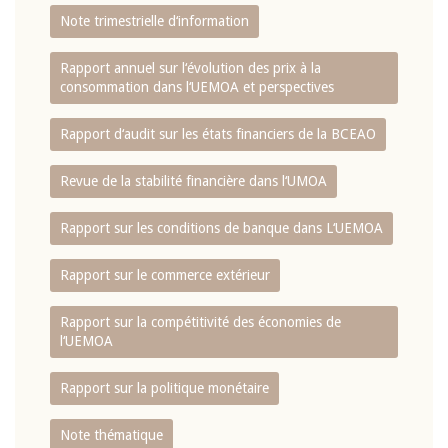
Note trimestrielle d‘information
Rapport annuel sur l‘évolution des prix à la
consommation dans l‘UEMOA et perspectives
Rapport d‘audit sur les états financiers de la BCEAO
Revue de la stabilité financière dans l‘UMOA
Rapport sur les conditions de banque dans L‘UEMOA
Rapport sur le commerce extérieur
Rapport sur la compétitivité des économies de
l‘UEMOA
Rapport sur la politique monétaire
Note thématique