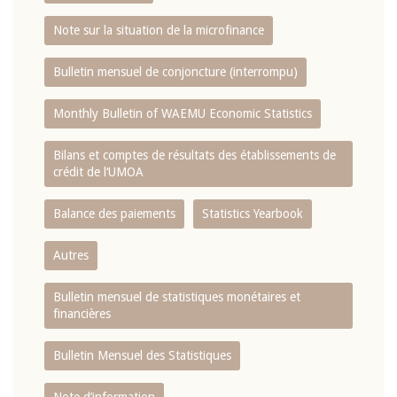
Note sur la situation de la microfinance
Bulletin mensuel de conjoncture (interrompu)
Monthly Bulletin of WAEMU Economic Statistics
Bilans et comptes de résultats des établissements de
crédit de l‘UMOA
Balance des paiements
Statistics Yearbook
Autres
Bulletin mensuel de statistiques monétaires et
financières
Bulletin Mensuel des Statistiques