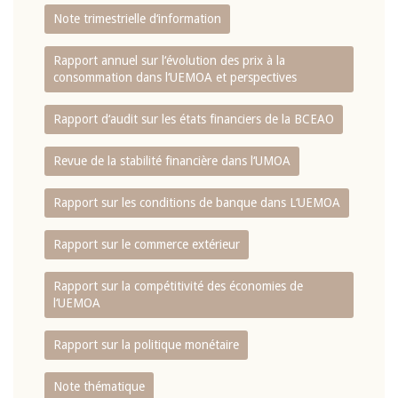
Note trimestrielle d‘information
Rapport annuel sur l‘évolution des prix à la
consommation dans l‘UEMOA et perspectives
Rapport d‘audit sur les états financiers de la BCEAO
Revue de la stabilité financière dans l‘UMOA
Rapport sur les conditions de banque dans L‘UEMOA
Rapport sur le commerce extérieur
Rapport sur la compétitivité des économies de
l‘UEMOA
Rapport sur la politique monétaire
Note thématique