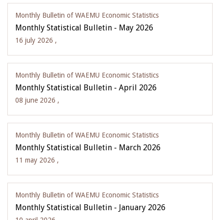
Monthly Bulletin of WAEMU Economic Statistics
Monthly Statistical Bulletin - May 2026
16 july 2026 ,
Monthly Bulletin of WAEMU Economic Statistics
Monthly Statistical Bulletin - April 2026
08 june 2026 ,
Monthly Bulletin of WAEMU Economic Statistics
Monthly Statistical Bulletin - March 2026
11 may 2026 ,
Monthly Bulletin of WAEMU Economic Statistics
Monthly Statistical Bulletin - January 2026