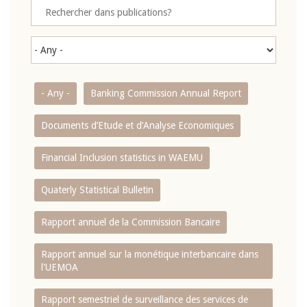
- Any -
Banking Commission Annual Report
Documents d’Etude et d’Analyse Economiques
Financial Inclusion statistics in WAEMU
Quaterly Statistical Bulletin
Rapport annuel de la Commission Bancaire
Rapport annuel sur la monétique interbancaire dans
l'UEMOA
Rapport semestriel de surveillance des services de