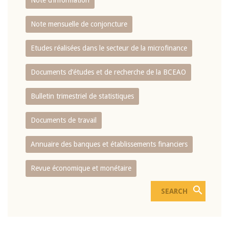
Note d’information
Note mensuelle de conjoncture
Etudes réalisées dans le secteur de la microfinance
Documents d’études et de recherche de la BCEAO
Bulletin trimestriel de statistiques
Documents de travail
Annuaire des banques et établissements financiers
Revue économique et monétaire