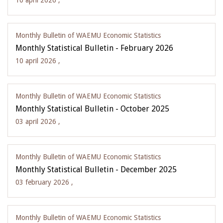
10 april 2026 ,
Monthly Bulletin of WAEMU Economic Statistics
Monthly Statistical Bulletin - February 2026
10 april 2026 ,
Monthly Bulletin of WAEMU Economic Statistics
Monthly Statistical Bulletin - October 2025
03 april 2026 ,
Monthly Bulletin of WAEMU Economic Statistics
Monthly Statistical Bulletin - December 2025
03 february 2026 ,
Monthly Bulletin of WAEMU Economic Statistics