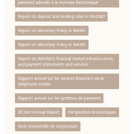
paiement adossés à la monnaie électronique
Report on deposit and lending rates in WAEMU
Report on Monetary Policy in WAMU
Report on Monetary Policy in WAMU
Report on WAEMU’s financial market infrastructures,
and payment instruments and services
Rapport annuel sur les services financiers via la
téléphonie mobile
Rapport annuel sur les systèmes de paiement
BCEAO Annual Report
Perspectives économiques
Note trimestrielle de conjoncture