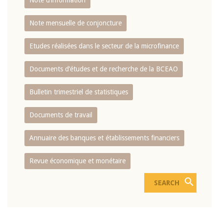
Note d’information
Note mensuelle de conjoncture
Etudes réalisées dans le secteur de la microfinance
Documents d’études et de recherche de la BCEAO
Bulletin trimestriel de statistiques
Documents de travail
Annuaire des banques et établissements financiers
Revue économique et monétaire