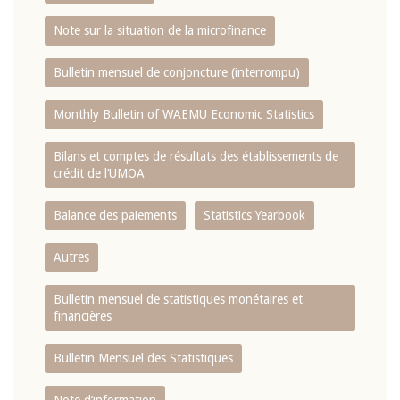
Note sur la situation de la microfinance
Bulletin mensuel de conjoncture (interrompu)
Monthly Bulletin of WAEMU Economic Statistics
Bilans et comptes de résultats des établissements de
crédit de l‘UMOA
Balance des paiements
Statistics Yearbook
Autres
Bulletin mensuel de statistiques monétaires et
financières
Bulletin Mensuel des Statistiques