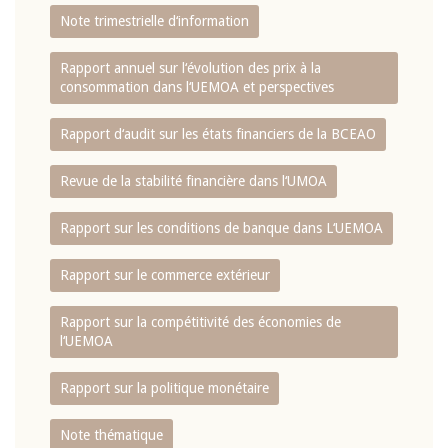
Note trimestrielle d‘information
Rapport annuel sur l‘évolution des prix à la
consommation dans l‘UEMOA et perspectives
Rapport d‘audit sur les états financiers de la BCEAO
Revue de la stabilité financière dans l‘UMOA
Rapport sur les conditions de banque dans L‘UEMOA
Rapport sur le commerce extérieur
Rapport sur la compétitivité des économies de
l‘UEMOA
Rapport sur la politique monétaire
Note thématique