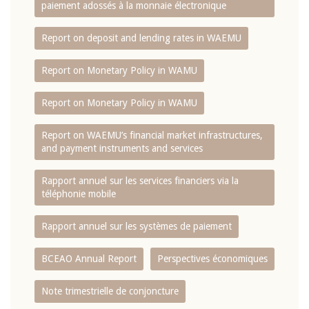
paiement adossés à la monnaie électronique
Report on deposit and lending rates in WAEMU
Report on Monetary Policy in WAMU
Report on Monetary Policy in WAMU
Report on WAEMU’s financial market infrastructures,
and payment instruments and services
Rapport annuel sur les services financiers via la
téléphonie mobile
Rapport annuel sur les systèmes de paiement
BCEAO Annual Report
Perspectives économiques
Note trimestrielle de conjoncture