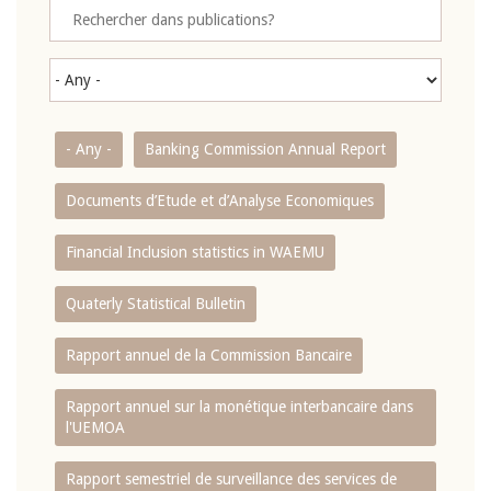
- Any -
Banking Commission Annual Report
Documents d’Etude et d’Analyse Economiques
Financial Inclusion statistics in WAEMU
Quaterly Statistical Bulletin
Rapport annuel de la Commission Bancaire
Rapport annuel sur la monétique interbancaire dans
l'UEMOA
Rapport semestriel de surveillance des services de