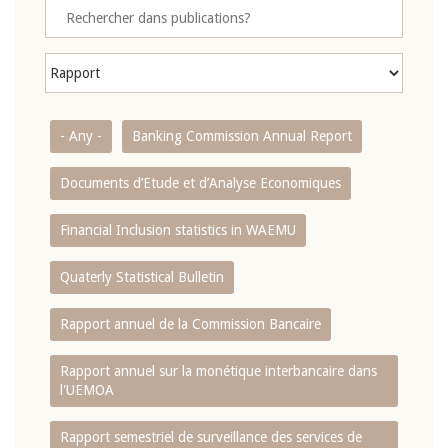
- Any -
Banking Commission Annual Report
Documents d’Etude et d’Analyse Economiques
Financial Inclusion statistics in WAEMU
Quaterly Statistical Bulletin
Rapport annuel de la Commission Bancaire
Rapport annuel sur la monétique interbancaire dans
l'UEMOA
Rapport semestriel de surveillance des services de