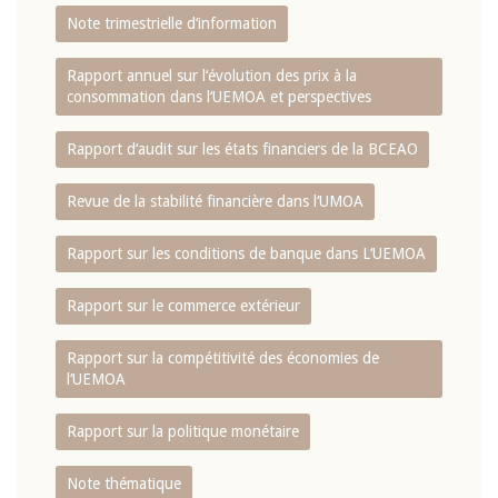
Note trimestrielle d‘information
Rapport annuel sur l‘évolution des prix à la
consommation dans l‘UEMOA et perspectives
Rapport d‘audit sur les états financiers de la BCEAO
Revue de la stabilité financière dans l‘UMOA
Rapport sur les conditions de banque dans L‘UEMOA
Rapport sur le commerce extérieur
Rapport sur la compétitivité des économies de
l‘UEMOA
Rapport sur la politique monétaire
Note thématique