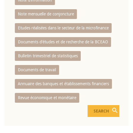
Note d’information
Note mensuelle de conjoncture
Etudes réalisées dans le secteur de la microfinance
Documents d’études et de recherche de la BCEAO
Bulletin trimestriel de statistiques
Documents de travail
Annuaire des banques et établissements financiers
Revue économique et monétaire