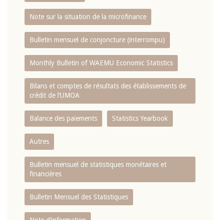
Note sur la situation de la microfinance
Bulletin mensuel de conjoncture (interrompu)
Monthly Bulletin of WAEMU Economic Statistics
Bilans et comptes de résultats des établissements de
crédit de l‘UMOA
Balance des paiements
Statistics Yearbook
Autres
Bulletin mensuel de statistiques monétaires et
financières
Bulletin Mensuel des Statistiques